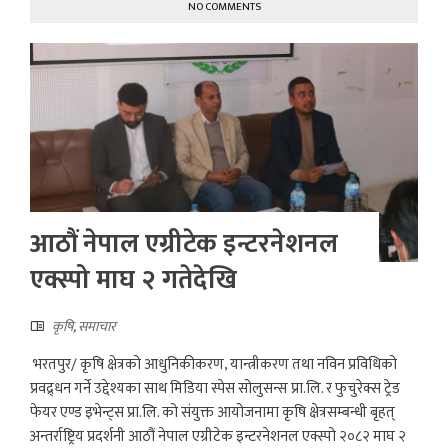
NO COMMENTS
आठौं नेपाल एग्रीटेक इन्टरनेशनल
एक्स्पो माघ २ गतेदेखि
कृषि
,
समाचार
भरतपुर/ कृषि क्षेत्रको आधुनिकीकरण, यान्त्रीकरण तथा नविन प्रविधिको
प्रवद्र्धन गर्ने उद्देश्यका साथ मिडिया स्पेस सोलुसन्स प्रा.लि. र फुचुरेक्स ट्रेड
फेयर एण्ड इभेन्ट्स प्रा.लि. को संयुक्त आयोजनामा कृषि क्षेत्रसम्बन्धी बृहत्
अन्तर्राष्ट्रिय प्रदर्शनी आठौं नेपाल एग्रीटेक इन्टरनेशनल एक्स्पो २०८२ माघ २