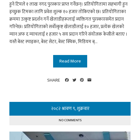
हुने टिमले १ लाख नगद पुरस्कार प्राप्त गर्नेछन्। प्रतियोगितामा सहभागी हुन
इच्छुक टिमका लागि प्रवेश शुल्क १० हजार तोकिएको छ। प्रतियोगिताका
क्रममा उत्कृष्ट प्रदर्शन गर्ने खेलाडीहरूलाई व्यक्तिगत पुरस्कारसमेत प्रदान
गरिनेछ। प्रतियोगिताको सर्वोत्कृष्ट खेलाडीलाई १० हजार, प्रत्येक खेलको
म्यान अफ द म्याचलाई १ हजार ५ सय प्रदान गरिने संयोजक केसीले बताए ।
यस्तै बेस्ट स्पाइकर, बेस्ट सेटर, बेस्ट क्विक, मिडियम ब्...
Read More
SHARE
२०८२ श्रावण ९, शुक्रवार
NO COMMENTS