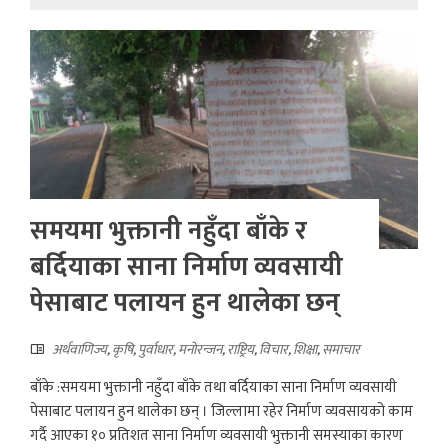
समयमा भुक्तानी नहुँदा बाँके र
बर्दियाका साना निर्माण व्यवसायी
पेसाबाट पलायन हुन थालेका छन्
अर्थवाणिज्य
,
कृषि
,
पुर्वाधार
,
मनाेरन्जन
,
राष्ट्रिय
,
विचार
,
शिक्षा
,
समाचार
बाँके :समयमा भुक्तानी नहुँदा बाँके तथा बर्दियाका साना निर्माण व्यवसायी
पेसाबाट पलायन हुन थालेका छन् । जिल्लामा रहेर निर्माण व्यवसायको काम
गर्दै आएका १० प्रतिशत साना निर्माण व्यवसायी भुक्तानी समस्याका कारण