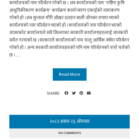
कार्यालयको नाम परिर्वतन गरेको छ । अव कार्यालयको नाम "राष्टिय कृषि
आधुनिकीकरण कार्यक्रम" कार्यक्रम कार्यान्वयण एकाईको नामाकरण
गरेको हो ।अव सुन्ताल मौरी ओखर दलहन बाली जोनका रुपमा भएको
कार्यलयको नाम परिर्वतन भएको हो ।कार्यालयको नाम परिर्वतन भएको
जाजरकोट कार्यालयले सवै जिल्लाका सरकारी कार्यालयहरुलाई जानकारी
समेत गराएको छ ।सरकारले कार्यालयको नाम चालु आर्थिक वर्षमा परिर्वतन
गरेको हो । अन्य सरकारी कार्यालयहरुको पनि नाम परिर्वतनको चर्चा चलेको
छ । ...
Read More
SHARE
२०८२ असार २३, सोमवार
NO COMMENTS