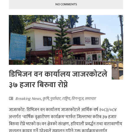
NO COMMENTS
डिभिजन वन कार्यालय जाजरकोटले
३७ हजार बिरुवा रोप्ने
Breaking News
,
कृषि
,
पुर्वाधार
,
राष्ट्रिय
,
विगन्यूज
,
समाचार
जाजरकोट: डिभिजन वन कार्यालय जाजरकोटले आर्थिक वर्ष २०८३/०८४
अन्तर्गत "वार्षिक वृक्षारोपण कार्यक्रम"मार्फत जिल्लाभर करिब ३७ हजार
बिरुवा रोप्ने भएको छ।वन क्षेत्रको संरक्षण, हरियाली प्रवर्द्धन तथा वातावरणीय
सन्तुलन कायम गर्ने उद्देश्यले सञ्चालन गरिने उक्त कार्यक्रमअन्तर्गत