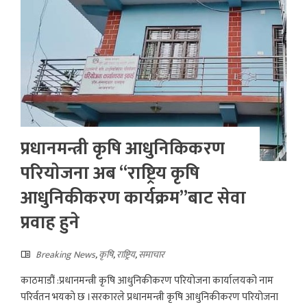
प्रधानमन्त्री कृषि आधुनिकिकरण
परियाेजना अब “राष्ट्रिय कृषि
आधुनिकीकरण कार्यक्रम”बाट सेवा
प्रवाह हुने
Breaking News
,
कृषि
,
राष्ट्रिय
,
समाचार
काठमाडौं :प्रधानमन्त्री कृषि आधुनिकीकरण परियोजना कार्यालयको नाम
परिर्वतन भयकाे छ ।सरकारले प्रधानमन्त्री कृषि आधुनिकीकरण परियोजना