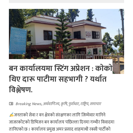
बन कार्यालयमा स्टिंग अप्रेशन : काेकाे
थिए दारू पाटीमा सहभागी ? यर्थात
विश्लेषण.
Breaking News
,
अर्थवाणिज्य
,
कृषि
,
पुर्वाधार
,
राष्ट्रिय
,
समाचार
जनताको सेवा र वन क्षेत्रको संरक्षणका लागि जिम्मेवार मानिने
जाजरकोटको डिभिजन बन कार्यालय पछिल्ला दिनमा गम्भीर विवादमा
तानिएको छ । कार्यालय प्रमुख अमर प्रसाद शाहमाथी रक्सी पार्टीको