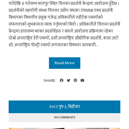
गतेदेखि ४ गतेसम्म भरतपुर स्थित चितवन प्रदर्शनी केन्द्रमा आयोजना हुँदैछ ।
प्रदर्शनीको सहयोगी संस्था चितवन उद्योग संघका उपाध्यक्ष एवम् प्रदर्शनी
विभागका विभागीय प्रमुख गजेन्द्र अधिकारीले एग्रीटेक एक्स्पोको
सफलताको शुभकामना व्यक्त गर्नुभएको थियो । अधिकारीले चितवन प्रदर्शनी
केन्द्रमा हालसम्म भएका प्रदर्शनीहरु र संघले आयोजना प्रक्रियामा रहेका
दोश्रो अन्तराष्ट्रिय डेरी एक्स्पो, दशौं अन्तर्राष्ट्रिय औद्योगिक प्रदर्शनी, काडा अटो
शो, अन्तर्राष्ट्रिय पोल्ट्री एक्स्पो लगायतका विषयमा जानकारी...
Read More
SHARE
२०८२ पुष ३, बिहीवार
NO COMMENTS