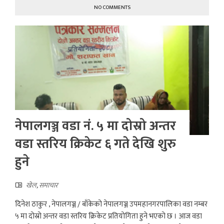
NO COMMENTS
नेपालगञ्ज वडा नं. ५ मा दोस्रो अन्तर
वडा स्तरिय क्रिकेट ६ गते देखि शुरु
हुने
खेल
,
समाचार
दिनेश ठाकुर , नेपालगञ्ज / बाँकेको नेपालगञ्ज उपमहानगरपालिका वडा नम्बर
५ मा दोस्रो अन्तर वडा स्तरिय क्रिकेट प्रतियोगिता हुने भएको छ । आज वडा