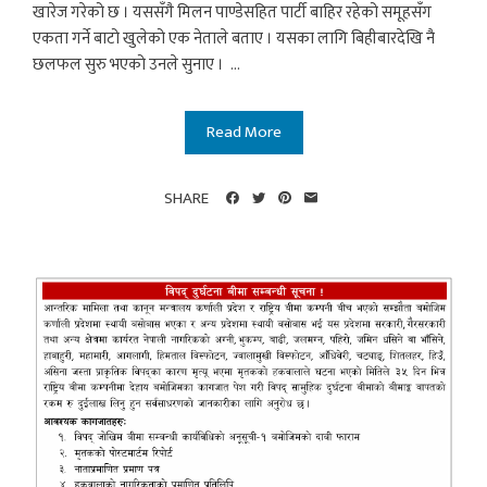
खारेज गरेको छ । यससँगै मिलन पाण्डेसहित पार्टी बाहिर रहेको समूहसँग
एकता गर्ने बाटो खुलेको एक नेताले बताए । यसका लागि बिहीबारदेखि नै
छलफल सुरु भएको उनले सुनाए । ...
Read More
SHARE