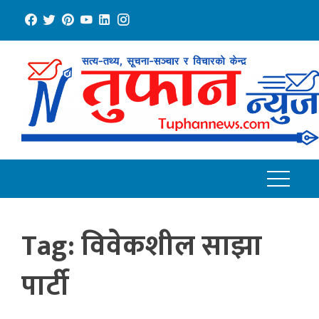
Skip
to
content
Tag:
विवेकशील साझा
पार्टी