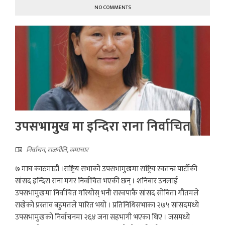
NO COMMENTS
उपसभामुख मा इन्दिरा राना निर्वाचित
निर्वाचन
,
राजनीति
,
समाचार
७ माघ काठमाडौं ।राष्ट्रिय सभाको उपसभामुखमा राष्ट्रिय स्वतन्त्र पार्टीकी
सांसद इन्दिरा राना मगर निर्वाचित भएकी छन् । शनिबार उनलाई
उपसभामुखमा निर्वाचित गरियोस् भनी रास्वपाकै सांसद सोबिता गौतमले
राखेको प्रस्ताव बहुमतले पारित भयो । प्रतिनिधिसभाका २७५ सांसदमध्ये
उपसभामुखको निर्वाचनमा २६४ जना सहभागी भएका थिए । जसमध्ये