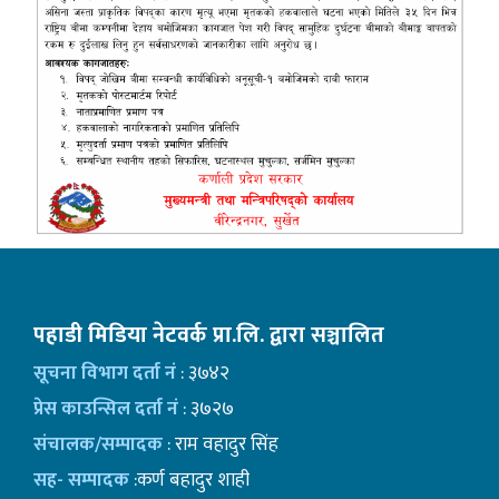
पहाडी मिडिया नेटवर्क प्रा.लि. द्वारा सञ्चालित
सूचना विभाग दर्ता नं
: ३७४२
प्रेस काउन्सिल दर्ता नं
: ३७२७
संचालक/सम्पादक
: राम वहादुर सिंह
सह- सम्पादक
:कर्ण बहादुर शाही