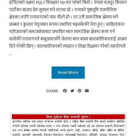
इन्दिराको पक्षमा १६६ र विपक्षमा ९७ मत परेकाे थियोे । नेपाल मजदुर किसान
पार्टीका सांसद प्रेम सुवाल भने तटस्थ रहे । रानाकाे पृष्ठभूमि राजनीतिक
क्षेत्रका लागि रानामगरको नाम नौलो हो । तर उनी सामाजिक क्षेत्रमा भने
अब्बल र कुशल नेतृत्वका रूपमा स्थापित भइसकेकी नेता हुन् । साहित्यकार
पारिजातको समाजसेवाबाट प्रभावित भएर सामाजिक क्षेत्रमा काम गर्न
थालेकी रानामगरले बाबुआमासँगै जेलमा बस्न बाध्य बालबालिकालाई आश्रय
दिने गरेकी छिन् । बालबालिकाको स्याहार र शिक्षा दिक्षामा गरेको सहयोगले
...
Read More
SHARE