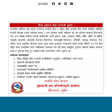
SHARE