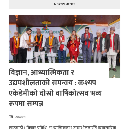
NO COMMENTS
विज्ञान, आध्यात्मिकता र
उद्यमशीलताको समन्वय : कश्यप
एकेडेमीको दोस्रो वार्षिकोत्सव भव्य
रूपमा सम्पन्न
समाचार
काठमाडौं । विज्ञान प्रविधि, आध्यात्मिकता र उद्यमशीलतासँगै व्यावसायिक