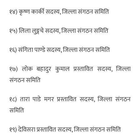
१४) कृष्ण कार्की सदस्य, जिल्ला संगठन समिति
१५) लिला लुङ्गचे सदस्य, जिल्ला संगठन समिति
१६) संगिता पाण्डे सदस्य, जिल्ला संगठन समिति
१७) लोक बहादुर कुमाल प्रस्तावित सदस्य, जिल्ला
संगठन समिति
१८) तारा पाडे मगर प्रस्तावित सदस्य, जिल्ला संगठन
समिति
१९) देविसरा प्रस्तावित सदस्य, जिल्ला संगठन समिति