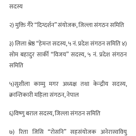
सदस्य
२) मुक्ति गैरे “दिग्दर्शन” संयोजक, जिल्ला संगठन समिति
३) लिला श्रेष्ठ “हेमन्त सदस्य, ५ नं. प्रदेश संगठन समिति ४)
सोम बहादुर सार्की “विजय” सदस्य, ५ नं. प्रदेश संगठन
समिति
५)सुशीला काम्मु मगर अध्यक्ष तथा केन्द्रीय सदस्य,
क्रान्तिकारी महिला संगठन, नेपाल
६)विष्णु बराल सदस्य, जिल्ला संगठन समिति
७) रिता जिसि “रोसनि” सहसंयोजक अनेरास्ववियु