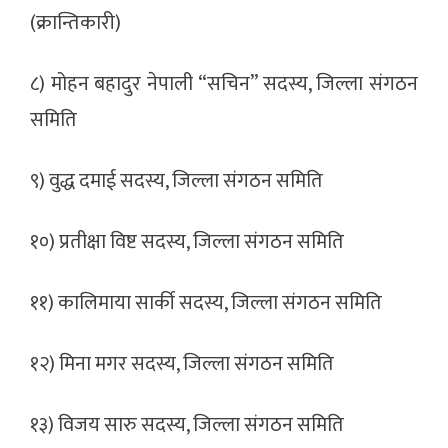
(क्रान्तिकारी)
८) मोहन बहादुर नेपाली “सचिन” सदस्य, जिल्ला संगठन
समिति
९) वुद्ध दमाई सदस्य, जिल्ला संगठन समिति
१०) प्रतीक्षा विष्ट सदस्य, जिल्ला संगठन समिति
११) कालिमाया सार्की सदस्य, जिल्ला संगठन समिति
१२) मिना मगर सदस्य, जिल्ला संगठन समिति
१३) विजय सारु सदस्य, जिल्ला संगठन समिति