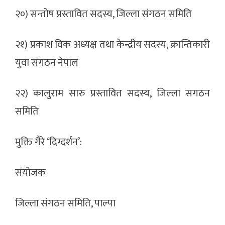
२०) सन्तोष प्रस्तावित सदस्य, जिल्ला संगठन समिति
२१) प्रकाश विक अध्यक्ष तथा केन्द्रीय सदस्य, क्रान्तिकारी
युवा संगठन नेपाल
२२) कालुराम सारु प्रस्तावित सदस्य, जिल्ला सगठन
समिति
मुक्ति गैरे ‘दिग्दर्शन’:
संयोजक
जिल्ला संगठन समिति, पाल्पा