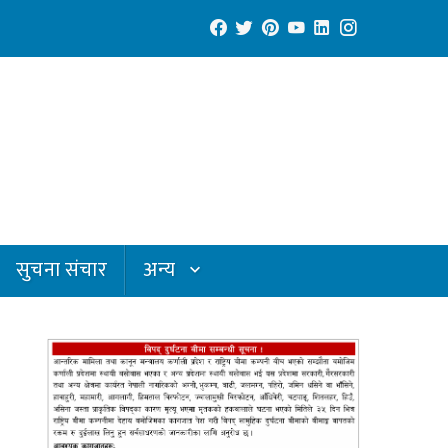
सुचना संचार
अन्य