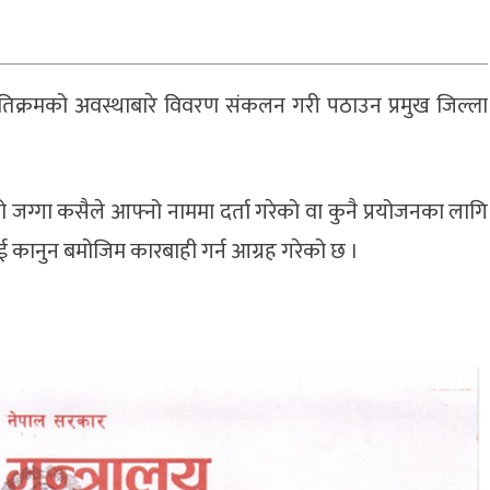
अतिक्रमको अवस्थाबारे विवरण संकलन गरी पठाउन प्रमुख जिल्ला
को जग्गा कसैले आफ्नो नाममा दर्ता गरेको वा कुनै प्रयोजनका लागि
ाई कानुन बमोजिम कारबाही गर्न आग्रह गरेको छ ।