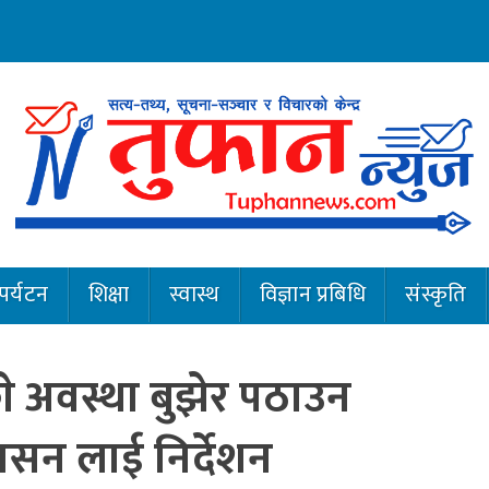
पर्यटन
शिक्षा
स्वास्थ
विज्ञान प्रबिधि
संस्कृति
े अवस्था बुझेर पठाउन
रशासन लाई निर्देशन