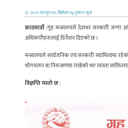
२०८० फाल्गुन १०, बिहीवार
by
तुफान न्यूज
काठमाडौं
:गृह मन्त्रालयले देशभर सरकारी जग्गा 
अधिकारीहरुलाई दिर्नेशन दिएको छ ।
मन्त्रालयले सार्वजनिक एवं सरकारी स्वामित्वमा रहे
भोगचलन वा नियन्त्रणमा राखेको भए त्यस्ता व्यक्तिल
विज्ञप्ति यस्तो छ
: