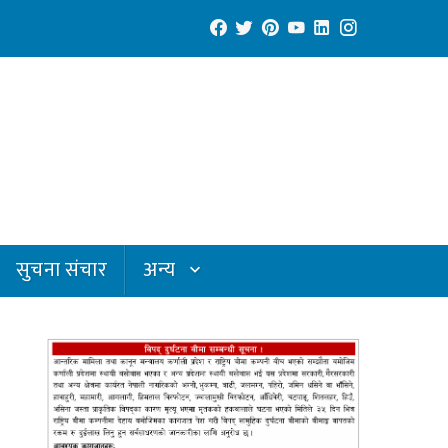
सुचना संचार
अन्य