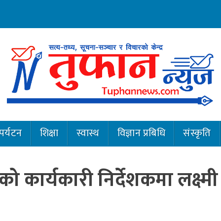
पर्यटन
शिक्षा
स्वास्थ
विज्ञान प्रबिधि
संस्कृति
को कार्यकारी निर्देशकमा लक्ष्मी