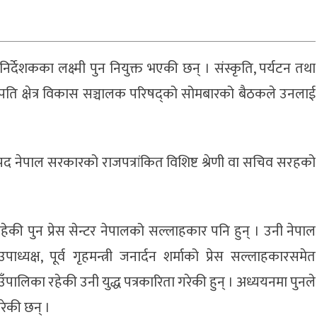
निर्देशकका लक्ष्मी पुन नियुक्त भएकी छन् । संस्कृति, पर्यटन तथा
पशुपति क्षेत्र विकास सञ्चालक परिषद्को सोमबारको बैठकले उनलाई
 पद नेपाल सरकारको राजपत्रांकित विशिष्ट श्रेणी वा सचिव सरहको
 पुन प्रेस सेन्टर नेपालको सल्लाहकार पनि हुन् । उनी नेपाल
ध्यक्ष, पूर्व गृहमन्त्री जनार्दन शर्माको प्रेस सल्लाहकारसमेत
पालिका रहेकी उनी युद्ध पत्रकारिता गरेकी हुन् । अध्ययनमा पुनले
रेकी छन् ।