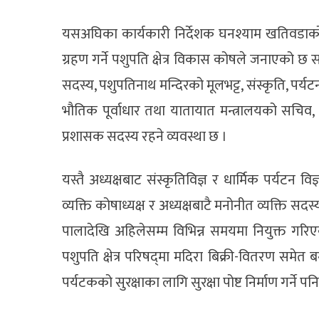
यसअघिका कार्यकारी निर्देशक घनश्याम खतिवडाक
ग्रहण गर्ने पशुपति क्षेत्र विकास कोषले जनाएको छ स
सदस्य, पशुपतिनाथ मन्दिरको मूलभट्ट, संस्कृति, पर्
भौतिक पूर्वाधार तथा यातायात मन्त्रालयको सचिव, 
प्रशासक सदस्य रहने व्यवस्था छ ।
यस्तै अध्यक्षबाट संस्कृतिविज्ञ र धार्मिक पर्यटन
व्यक्ति कोषाध्यक्ष र अध्यक्षबाटै मनोनीत व्यक्ति 
पालादेखि अहिलेसम्म विभिन्न समयमा नियुक्त ग
पशुपति क्षेत्र परिषद्‍मा मदिरा बिक्री-वितरण समेत
पर्यटकको सुरक्षाका लागि सुरक्षा पोष्ट निर्माण गर्ने प