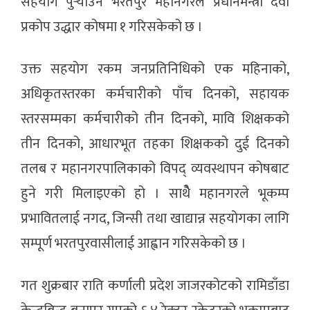
सहयोग पुर्‍याउन भरतपुर महानगरले प्रधानमन्त्री दैवी
प्रकोप उद्धार कोषमा १ गरिसकेको छ ।
उक्त सहयोग रकम जनप्रतिनिधिको एक महिनाको,
अधिकृतस्तरका कर्मचारीको पाँच दिनको, सहायक
स्तरसम्मका कर्मचारीको तीन दिनको, मावि शिक्षकको
तीन दिनको, आधारभूत तहका शिक्षकको दुई दिनको
तलब र महानगरपालिकाको विपद् व्यवस्थापन कोषबाट
हुने गरी मिलाइएको हो । साथेै महानगरले भूकम्प
प्रभावितलाई नगद, जिन्सी तथा खाद्यान्न सहयोगका लागि
सम्पूर्ण भरतपुरवासीलाई आह्वान गरिसकेको छ ।
गत शुक्रबार राति कर्णाली प्रदेश जाजरकोटको रामिडाँडा