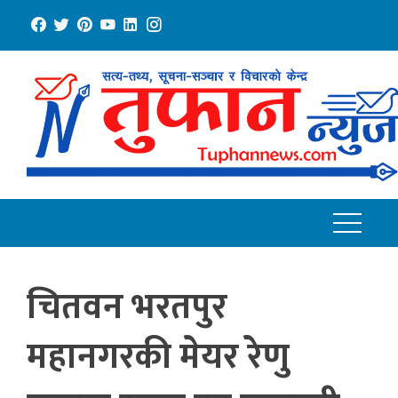
Skip
to
content
चितवन भरतपुर
महानगरकी मेयर रेणु