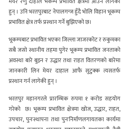
मेयर रेणु दाहाल भकम्प प्रभावित क्षेत्रमा आउन लागेकी
हुन् । उनि भरतपुरबाट नेपालगन्ज हुँदै भोलि विहान भूकम्प
प्रभावित क्षेत्र तर्फ प्रस्थान गर्ने बुझिएको छ।
भूकम्पबाट प्रभावित भएका जिल्ला जाजरकोट र रुकुमका
सबै जसो स्थानीय तहमा पुगेर भूकम्प प्रभावित जनताको
अवस्था बारे बुझ्न र उद्धार तथा राहत वितरणको बारेमा
जानकारी लिन मेयर दाहाल आफै सुटुक्क त्यसतर्फ
प्रस्थान गर्न लागेकी हुन् ।
भरतपुर महानगरले प्रारम्भिक रुपमा १ करोड सहयोग
गरेको छ। भूकम्प प्रभावित क्षेत्रमा खोज, उद्धार, राहत,
उपचार, पुनःस्थापना तथा पुनःनिर्माणलगायतका कार्यमा