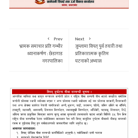
Prev
Next
भ्रामक समाचार प्रति गम्भीर
जुम्लामा विपत् पुर्व तयारी तथा
ध्यानाकर्षण : छेडागाड
प्रतिकारात्मक कृतिम
नगरपालिका
घटनाको अभ्यास