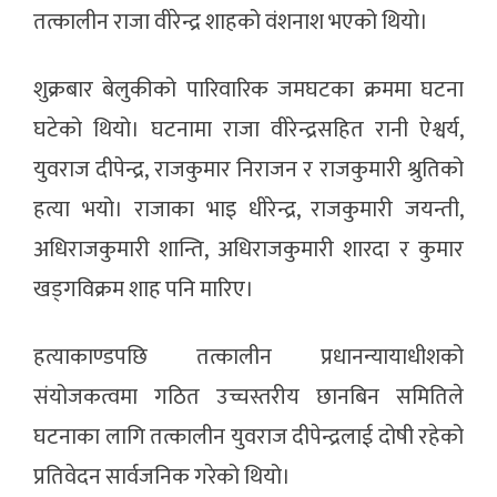
तत्कालीन राजा वीरेन्द्र शाहको वंशनाश भएको थियो।
शुक्रबार बेलुकीको पारिवारिक जमघटका क्रममा घटना
घटेको थियो। घटनामा राजा वीरेन्द्रसहित रानी ऐश्वर्य,
युवराज दीपेन्द्र, राजकुमार निराजन र राजकुमारी श्रुतिको
हत्या भयो। राजाका भाइ धीरेन्द्र, राजकुमारी जयन्ती,
अधिराजकुमारी शान्ति, अधिराजकुमारी शारदा र कुमार
खड्गविक्रम शाह पनि मारिए।
हत्याकाण्डपछि तत्कालीन प्रधानन्यायाधीशको
संयोजकत्वमा गठित उच्चस्तरीय छानबिन समितिले
घटनाका लागि तत्कालीन युवराज दीपेन्द्रलाई दोषी रहेको
प्रतिवेदन सार्वजनिक गरेको थियो।