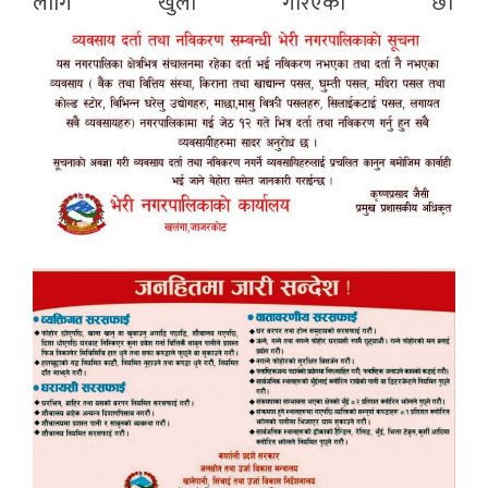
लागि खुला गरिएको छ।