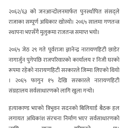
२०६२/६३ को जनआन्दोलनमार्फत पुनर्स्थापित संसद्ले
राजाका सम्पूर्ण अधिकार खोस्यो। २०६५ सालमा गणतन्त्र
स्थापना भएसँगै मुलुकमा राजतन्त्र समाप्त भयो।
२०६५ जेठ २९ गते पूर्वराजा ज्ञानेन्द्र नारायणहिटी छाडेर
नागार्जुन पुगेपछि राजपरिवारको कार्यालय र निजी घरको
रूपमा रहेको नारायणहिटी सरकारले जिम्मा लिएको थियो
। २०६५ फागुन १५ देखि सरकारले नारायणहिटी
संग्रहालय सर्वसाधारणको लागि खुला गर्‍यो।
हत्याकाण्ड भएको त्रिभुवन सदनको बिलियार्ड बैठक हल
लगायत अधिकांश संरचना निर्माण भएर सर्वसाधारणको