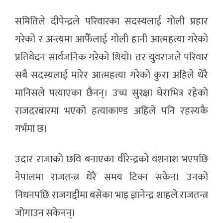
समितिले दीपेन्द्रले परिवारका सदस्यलाई गोली प्रहार
गरेको र अन्त्यमा आफैँलाई गोली हानी आत्महत्या गरेको
प्रतिवेदन सार्वजनिक गरेको थियो। तर युवराजले परिवार
सबै सदस्यलाई मारेर आत्महत्या गरेको कुरा अहिले धेरै
मानिसले पत्याएका छैनन्। उच्च सुरक्षा घेराभित्र रहेको
राजदरबारमा भएको हत्याकाण्ड अहिले पनि रहस्यकै
गर्भमा छ।
उदार राजाको छवि बनाएका वीरेन्द्रको वंशनाश भएपछि
नेपालमा राजतन्त्र धेरै समय टिक्न सकेन। उनको
निधनपछि राजगद्दीमा बसेका भाइ ज्ञानेन्द्र शाहले राजतन्त्र
जोगाउन सकेनन्।