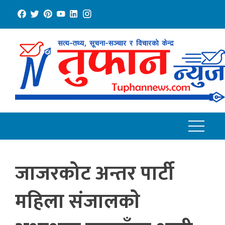
Skip
to
content
जाजरकोट अन्तर पार्टी
महिला संजालकाे