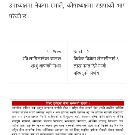
उपाध्यक्षमा नेकपा एमाले, कोषाध्यक्षमा राप्रपाको भाग
परेको छ ।
Prev
Next
रवि लामिछानेका चालक
क्रिकेट विजेता खेलाडीलाई ६
शम्भु थापाकाे निधन
लाख नगत दिने मन्त्री
परिषद्को निर्णय