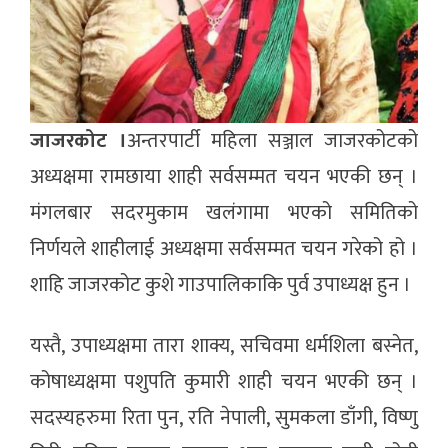
जाजरकोट ।
अन्तरपार्टी महिला सञ्जाल जाजरकोटको
अध्यक्षमा रामछाया शाही सर्वसम्मत चयन भएकी छन् ।
मंगलबार सदरमुकाम खलंगामा भएको समितिको
निर्णयले शाहीलाई अध्यक्षमा सर्वसम्मत चयन गरेको हो ।
शाहि जाजरकोट कुशे गाउपालिकाकि पुर्व उपाध्यक्ष हुन ।
यस्तै, उपाध्यक्षमा तारा शाक्य, सचिवमा धर्मशिला बस्नेत,
कोषाध्यक्षमा पशुपति कुमारी शाही चयन भएकी छन् ।
सदस्यहरुमा रिता पुन, रति नेपाली, सुमकला डाँगी, विष्णु