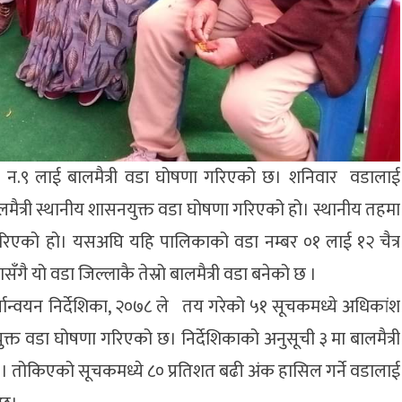
न.९ लाई बालमैत्री वडा घोषणा गरिएको छ। शनिवार वडालाई
ालमैत्री स्थानीय शासनयुक्त वडा घोषणा गरिएको हो। स्थानीय तहमा
 गरिएको हो। यसअघि यहि पालिकाको वडा नम्बर ०१ लाई १२ चैत्र
ै यो वडा जिल्लाकै तेस्रो बालमैत्री वडा बनेको छ ।
्यान्वयन निर्देशिका, २०७८ ले तय गरेको ५१ सूचकमध्ये अधिकांश
ुक्त वडा घोषणा गरिएको छ। निर्देशिकाको अनुसूची ३ मा बालमैत्री
तोकिएको सूचकमध्ये ८० प्रतिशत बढी अंक हासिल गर्ने वडालाई