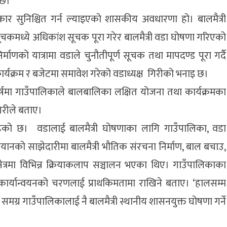
 छ।
ार सुनिश्चित गर्न ल्याइएको शासकीय अवधारणा हो। बालमैत्री
सूचकमध्ये अधिकांश सूचक पूरा गरेर बालमैत्री वडा घोषणा गरिएको
्माणको यात्रामा वडाले चुनौतीपूर्ण सूचक तथा मापदण्ड पूरा गर्दै
्यक्रम र बजेटमा समावेश गरेको वडाध्यक्ष गिरीको भनाइ छ।
 वर्षमा गाउँपालिकाले बालबालिका लक्षित योजना तथा कार्यक्रमका
िरीले बताए।
रहेको छ। वडालाई बालमैत्री घोषणाका लागि गाउँपालिका, वडा
अभियानको साझेदारीमा बालमैत्री भौतिक संरचना निर्माण, बाल बचाउ,
त्रमा विभिन्न क्रियाकलाप सञ्चालन भएका थिए। गाउँपालिकाका
ँगै कार्यान्वयनको चरणलाई प्राथकिमतामा राखिने बताए। ‘हालसम्म
समग्र गाउँपालिकालाई नै बालमैत्री स्थानीय शासनयुक्त घोषणा गर्ने