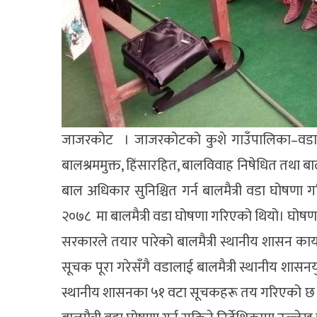
जाजरकोट । जाजरकोटको कुशे गाउँपालिका–वडा 
बालश्रममुक्त, हिंसारहित, बालविवाह निषेधित तथा ब
बाल अधिकार सुनिश्चित गर्न बालमैत्री वडा घोषणा
२०७८ मा बालमैत्री वडा घोषणा गरिएको थियो। घोषणासँग
सरकारले तयार पारेको बालमैत्री स्थानीय शासन कार
सूचक पूरा गरेसँगै वडालाई बालमैत्री स्थानीय शासनय
स्थानीय शासनका ५१ वटा सूचकहरू तय गरिएको छ । 