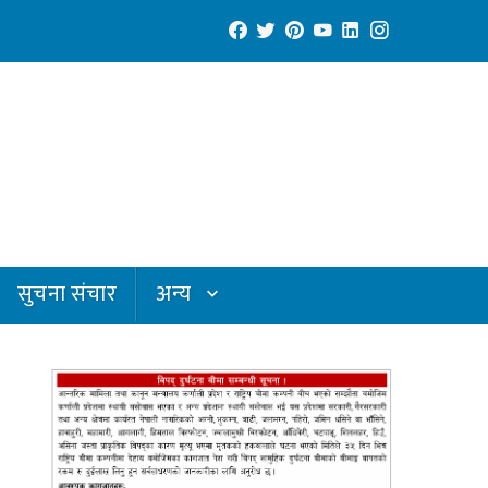
सुचना संचार
अन्य