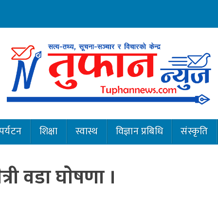
पर्यटन
शिक्षा
स्वास्थ
विज्ञान प्रबिधि
संस्कृति
्री वडा घाेषणा ।