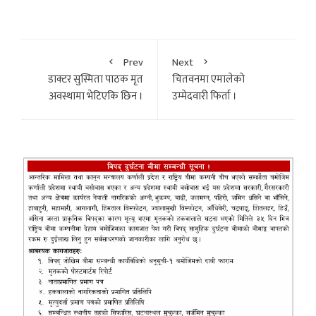
Prev
Next
डाक्टर सुस्मिता पाठक मृत
चितवनमा एमालेकाे
अवस्थामा भेटिएकि छिन ।
उम्मेदवारी फिर्ता ।