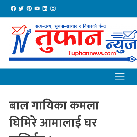
Skip
to
content
बाल गायिका कमला
घिमिरे आमालाई घर