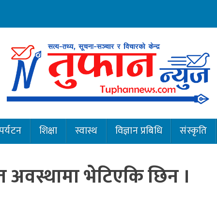
पर्यटन
शिक्षा
स्वास्थ
विज्ञान प्रबिधि
संस्कृति
ृत अवस्थामा भेटिएकि छिन ।