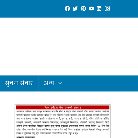
सुचना संचार
अन्य