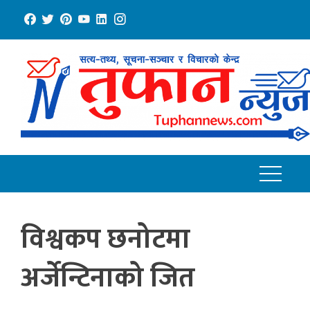
Skip
to
content
विश्वकप छनोटमा
अर्जेन्टिनाको जित