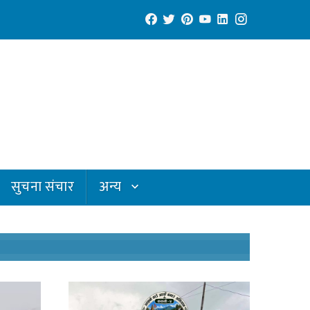
सुचना संचार
अन्य