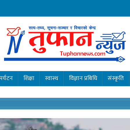
पर्यटन
शिक्षा
स्वास्थ
विज्ञान प्रबिधि
संस्कृति