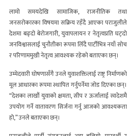
लामो समयदेखि सामाजिक, राजनीतिक तथा
जनसरोकारका विषयमा सक्रिय रहँदै आएका पराजुलीले
देशमा बढ्दो बेरोजगारी, युवापलायन र नेतृत्वप्रति घट्दो
जनविश्वासलाई चुनौतीका रूपमा लिँदै पार्टीभित्र नयाँ सोच
र परिणाममुखी नेतृत्व आवश्यक रहेको बताएका छन्।
उम्मेदवारी घोषणासँगै उनले युवाशक्तिलाई राष्ट्र निर्माणको
मूल आधारका रूपमा स्थापित गर्नुपर्नेमा जोड दिएका छन्।
“देशका लाखौं युवाको क्षमता, सीप र ऊर्जालाई स्वदेशमै
उपयोग गर्ने वातावरण सिर्जना गर्नु आजको आवश्यकता
हो,” उनले बताएका छन्।