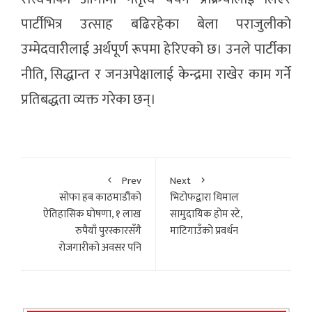
पार्टीभित्र उत्साह बढिरहेका बेला पराजुलीको
उम्मेदवारीलाई अर्थपूर्ण रूपमा हेरिएको छ। उनले पार्टीका
नीति, सिद्धान्त र जनअपेक्षालाई केन्द्रमा राखेर काम गर्ने
प्रतिबद्धता व्यक्त गरेका छन्।
Prev
Next
सोफा हब काठमाडौंको
भिटोफद्वारा धिमाल
ऐतिहासिक घोषणा, १ लाख
सामुदायिक होम स्टे,
रुपैयाँ पुरस्कारसँगै
माटिगाउँको प्रवर्धन
रोजगारीको अवसर पनि