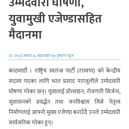
उम्मेदवारी घोषणा,
युवामुखी एजेण्डासहित
मैदानमा
२०८३ असार ७, आइतवार
by
तुफान न्यूज
काठमाडौं । राष्ट्रिय स्वतन्त्र पार्टी (रास्वपा) को केन्द्रीय
सदस्य पदका लागि भरत प्रसाद पराजुलीले उम्मेदवारी
घोषणा गरेका छन्। युवालाई प्रोत्साहन, रोजगारी सिर्जना,
सुशासनको प्रवर्द्धन तथा जनविश्वास जित्ने नेतृत्व
निर्माणलाई आफ्नो मुख्य एजेण्डा बनाउँदै उनले उम्मेदवारी
सार्वजनिक गरेका हुन्।