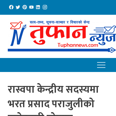
Skip
to
content
रास्वपा केन्द्रीय सदस्यमा
भरत प्रसाद पराजुलीको