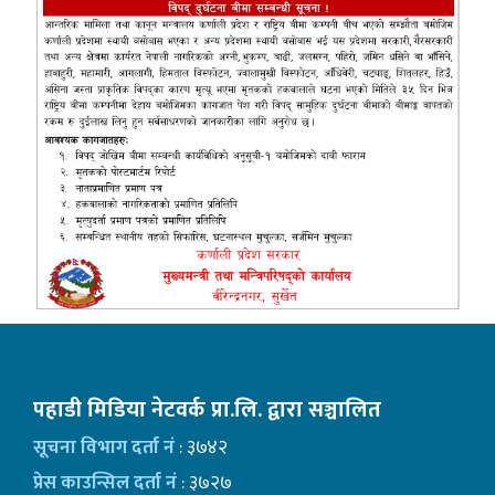
पहाडी मिडिया नेटवर्क प्रा.लि. द्वारा सञ्चालित
सूचना विभाग दर्ता नं
: ३७४२
प्रेस काउन्सिल दर्ता नं
: ३७२७