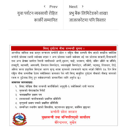
Prev
Next
युवा पर्यटन व्यवसायी रोहित
प्रभु बैंक लिमिटेडकाे शाखा
कार्की सम्मानित
जाजरकोटमा पनि विस्तार