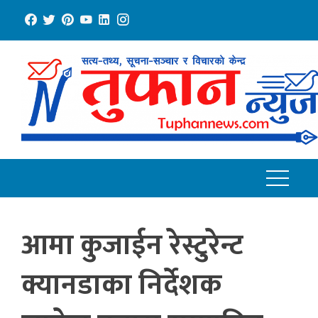
Skip
to
content
आमा कुजाईन रेस्टुरेन्ट
क्यानडाका निर्देशक