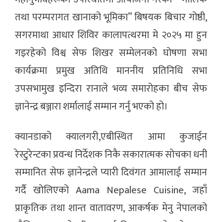
तथा परम्परागत खानाको भूमिका” बिषयक बिचार गोष्ठी,
सगरमाथा आधार शिविर कालापत्थरमा मे २०२५ मा हुन
गइरहेको विश्व सेफ शिखर सम्मेलनको घोषणा सभा
कार्यक्रमा प्रमुख अतिथि माननीय प्रतिनिधि सभा
उपसभामुख इन्दिरा रानाले भव्य समारोहका बीच सेफ
ज्ञानेन्द्र बञ्जारा शर्मालाई सम्मान गर्नु भएको हो।
क्यानडाको क्यालगरी,एबीस्थित आमा कुजाईन
रेस्टुरेन्टका प्रवन्ध निर्देशक निकै सकारात्मक सोचका धनी
सम्मानित सेफ ज्ञानेन्द्रले प्यारी दिवंगत आमालाई सम्मान
गर्दै खोलिएको Aama Nepalese Cuisine, जहाँ
प्राकृतिक तथा शान्त वातावरण, आकर्षक मेनु नेपालको