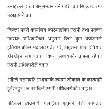
उनीहरुलाई थप अनुसन्धान गर्न प्रहरी वृत्त सिंहदरबारमा
पठाइएको छ ।
जिल्ला प्रहरी कार्यालय काठमाडौंका एसपी तथा प्रवक्ता
नवराज अधिकारीका अनुसार किन कुन प्रयोजनले
हतियार बोकेर अदालत प्रवेश गरे, लाइसेन्स प्राप्त हतियार
होरहोइन लगायतका विषय अध्ययनकै क्रममा रहेको
एसपी अधिकारीले बताए ।
अहिले घटनाबारे अध्ययनकै क्रममा रहेकाले के कारबाही
हुनेरनहुने भन्न नसकिने एसपी अधिकारीको भनाइ छ ।
मेडिकल व्यवसायी प्रसाईंको मुद्दाको पेशी सोमबार