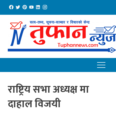
Skip
to
content
राष्ट्रिय सभा अध्यक्ष मा
दाहाल विजयी