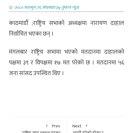
२०८० फाल्गुन २९, मंगलवार
by
तुफान न्यूज
काठमाडौं ;राष्ट्रिय सभाको अध्यक्षमा नारायण दाहाल
निर्वाचित भएका छन् ।
मंगलबार राष्ट्रिय सभामा भएको मतदानमा दाहालको
पक्षमा ३९ र विपक्षमा १७ मत परेको छ । मतदानमा ५६
जना सांसद उपस्थित थिए ।
Prev
Next