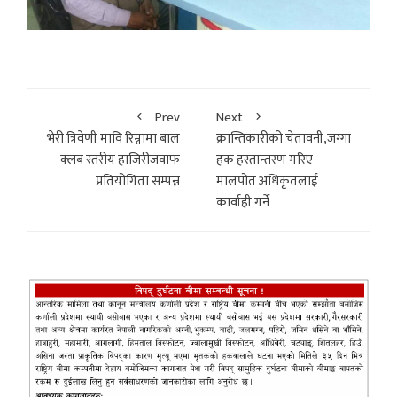
Prev
Next
भेरी त्रिवेणी मावि रिम्नामा बाल
क्रान्तिकारीको चेतावनी,जग्गा
क्लब स्तरीय हाजिरीजवाफ
हक हस्तान्तरण गरिए
प्रतियोगिता सम्पन्न
मालपोत अधिकृतलाई
कार्वाही गर्ने