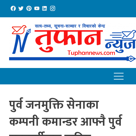
Skip
to
content
पुर्व जनमुक्ति सेनाका
कम्पनी कमान्डर आफ्नै पुर्व