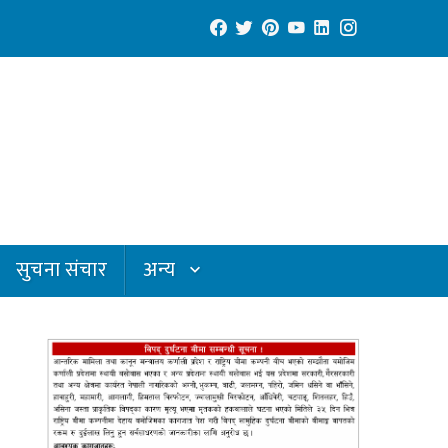
सुचना संचार
अन्य