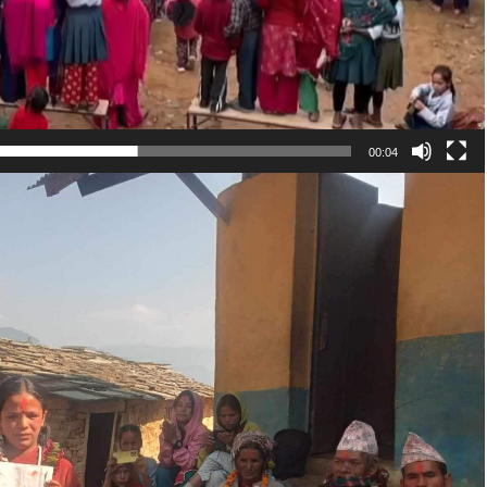
00:04