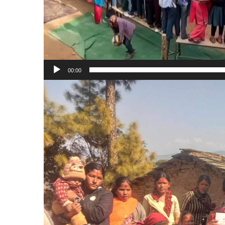
00:00