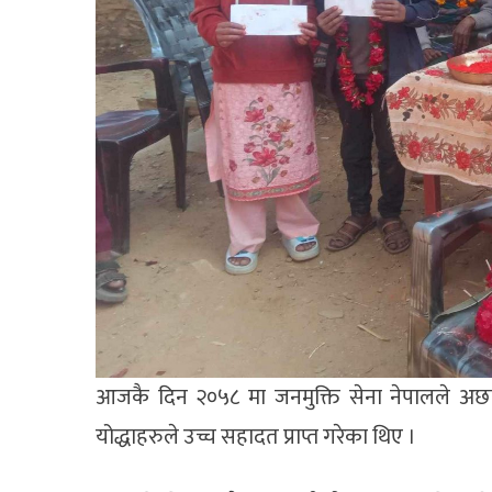
आजकै दिन २०५८ मा जनमुक्ति सेना नेपालले अछाम
योद्धाहरुले उच्च सहादत प्राप्त गरेका थिए ।