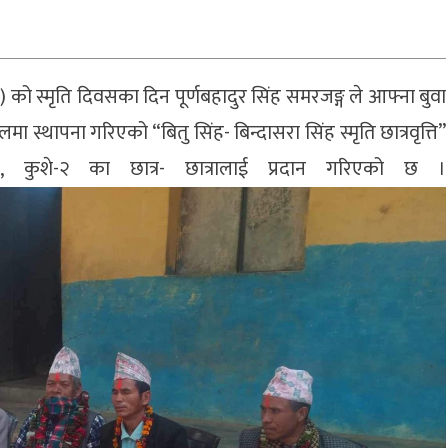
 को स्मृति दिवसका दिन पूर्णबहादुर सिंह समरजङ्ग ले आफ्ना बुवा
 स्थापना गरिएको “बितु सिंह- बिन्दासरा सिंह स्मृति छात्रवृत्ति”
े, कुशे-२ का छात्र- छात्रालाई प्रदान गरिएको छ ।