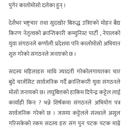
पुगेर कालोमोसो दलेका हुन् ।
देशैभर भष्ट्रचार तथा सुदखोर बिरुद्ध उत्रिएको मोहन बैद्य
किरण नेतृत्वको क्रान्तिकारी कम्युनिस्ट पार्टी , नेपालको
युवा संगठनले कर्णाली प्रदेशमा पनि कालोमोसो अभियान
शुरु गरेको संगठनले जनाएको छ ।
सदस्य महिलाहरु माथि ज्यादती गरेकोलगायतका चार
बुदें चार्जसिट सार्वजनिक गर्दै क्रान्तिकारी युवा संगठनले
मोसो जनायकाे छ। लघुबित्तको हाकिम दिपेन्द्र कट्टेल लाई
कार्वाही किन ? भन्ने शिर्षकमा संगठनले अभियोग पत्र
सार्वजनिक गरेको छ । जसमा कट्टेलले संस्थाले असुल
गरिसकेको रकम सदस्य हरु संग पुनः पटक पटक माग्ने