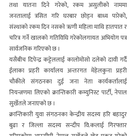
तथा यातना दिने गरेको, रकम असुलीको नाममा
जनतालाई त्रसित गरि घरबार छोड्न बाध्य पारेको,
संस्थाको रकम दिन नसक्ने ऋणी महिला माथि हातपात र
चरित्र गर्ने खालको गतिविधि गरेकोलगायत अभियोग पत्र
सार्वजनिक गरिएको छ ।
यसैबीच दिपेन्द्र कट्टेललाई कालोमोसो दलेको दावी गर्दै
ईलाका प्रहरी कार्यालय अन्तरगत मेहेलकुना प्रहरी
चौकीले संगठनका दुई जना नेता कार्यकर्तालाई
नियन्त्रणमा लिएको क्रान्तिकारी कम्युनिस्ट पार्टी, नेपाल
सुर्खेतले जनाएको छ ।
क्रान्तिकारी युवा संगठनका केन्द्रीय सदस्य हरि बहादुर
बुढा र जिल्ला सदस्य सन्दीप वि.कलाई गिरफ्तार