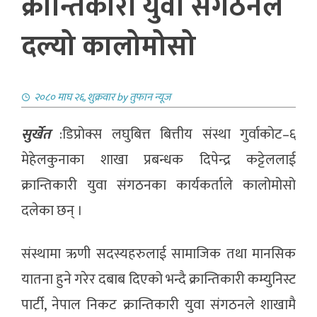
क्रान्तिकारी युवा संगठनले
दल्यो कालोमोसो
२०८० माघ २६, शुक्रवार
by
तुफान न्यूज
सुर्खेत
:डिप्रोक्स लघुबित्त बित्तीय संस्था गुर्वाकोट–६
मेहेलकुनाका शाखा प्रबन्धक दिपेन्द्र कट्टेललाई
क्रान्तिकारी युवा संगठनका कार्यकर्ताले कालोमोसो
दलेका छन् ।
संस्थामा ऋणी सदस्यहरुलाई सामाजिक तथा मानसिक
यातना हुने गरेर दबाब दिएको भन्दै क्रान्तिकारी कम्युनिस्ट
पार्टी, नेपाल निकट क्रान्तिकारी युवा संगठनले शाखामै