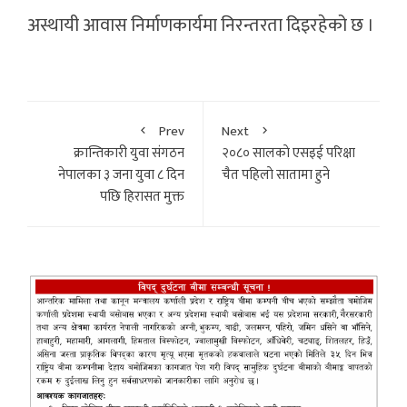
अस्थायी आवास निर्माणकार्यमा निरन्तरता दिइरहेको छ ।
Prev
Next
क्रान्तिकारी युवा संगठन
२०८० सालकाे एसइई परिक्षा
नेपालका ३ जना युवा ८ दिन
चैत पहिलाे सातामा हुने
पछि हिरासत मुक्त