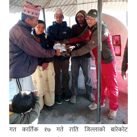
गत कार्तिक १७ गते राति जिल्लाको बारेकाेट