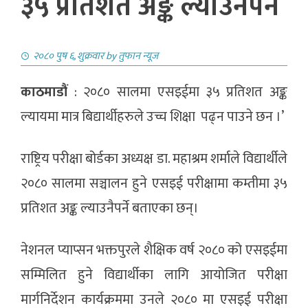
३५ प्रतिशत अङ्क ल्याउनैपर्ने
२०८० पुष ६, शुक्रवार
by
तुफान न्यूज
काठमाडौं
: २०८० सालमा एसइईमा ३५ प्रतिशत अङ्क
ल्यायमा मात्र बिद्यार्थीहरुले उच्च शिक्षा पढ्न पाउने छन ।’
राष्ट्रिय परीक्षा बोर्डका अध्यक्ष डा. महाश्रम शर्माले विद्यार्थीले
२०८० सालमा सञ्चालन हुने एसइई परीक्षामा कम्तीमा ३५
प्रतिशत अङ्क ल्याउनैपर्ने बताएका छन्।
नेशनल प्याप्सन भक्तपुरले शैक्षिक वर्ष २०८० को एसइईमा
सम्मिलित हुने विद्यार्थीका लागि आयोजित परीक्षा
मार्गनिर्देशन कार्यक्रममा उनले २०८० मा एसइई परीक्षा