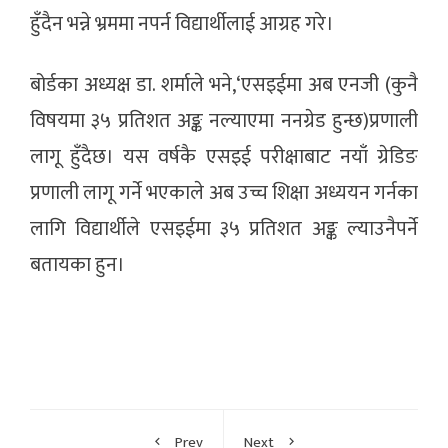
हुँदैन भन्ने भ्रममा नपर्न विद्यार्थीलाई आग्रह गरे।
बोर्डका अध्यक्ष डा. शर्माले भने,‘एसइईमा अब एनजी (कुनै
विषयमा ३५ प्रतिशत अङ्क नल्याएमा ननग्रेड हुन्छ)प्रणाली
लागू हुँदैछ। यस वर्षकै एसइई परीक्षाबाट नयाँ ग्रेडिङ
प्रणाली लागू गर्ने भएकाले अब उच्च शिक्षा अध्ययन गर्नका
लागि विद्यार्थीले एसइईमा ३५ प्रतिशत अङ्क ल्याउनैपर्ने
बतायका हुन।
Prev
Next