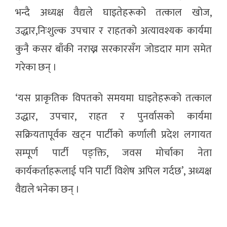
भन्दै अध्यक्ष वैद्यले घाइतेहरूको तत्काल खोज,
उद्धार,निःशुल्क उपचार र राहतको अत्यावश्यक कार्यमा
कुनै कसर बाँकी नराख्न सरकारसँग जोडदार माग समेत
गरेका छन् ।
‘यस प्राकृतिक विपतकाे समयमा घाइतेहरूको तत्काल
उद्धार, उपचार, राहत र पुनर्वासको कार्यमा
सक्रियतापूर्वक खट्न पार्टीको कर्णाली प्रदेश लगायत
सम्पूर्ण पार्टी पङ्क्ति, जवस मोर्चाका नेता
कार्यकर्ताहरूलाई पनि पार्टी विशेष अपिल गर्दछ’, अध्यक्ष
वैद्यले भनेका छन् ।