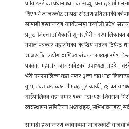
प्रावि इउरीका प्रधानाध्यापक अच्युतप्रसाद शर्मा
थिए भने जाजरकोट सम्पदा संरक्षण प्रतिष्ठानकी कोषाध्
सामाग्री हस्तान्तरण कार्यक्रममा कर्णाली प्रदेश स
प्रमुख जिल्ला अधिकारी सुनार,भेरी नगरपालिकाका का
नेपाल पत्रकार महासंघका केन्द्रिय सदस्य दिपेन्द्र 
जाजरकोट उद्योग वाणिज्य संघका अध्यक्ष रमेश केसी
पत्रकार महासंघ जाजरकोटका उपाध्यक्ष सहदेव वस्
भेरी नगरपालिका वडा नम्वर ३का वडाध्यक्ष लिलावहाद
वुढा, २का वडाध्यक्ष भीमवहादुर कार्की, ११ का वडाध्य
गाउँपालिका वडा नम्वर ९का वडाध्यक्ष शिवराज गिरी,
व्यवस्थापन समितिका अध्यक्षहरु, अभिभावकहरु, सर्व
सामाग्री हस्तान्तरण कार्यक्रममा जाजरकोटी वालवा