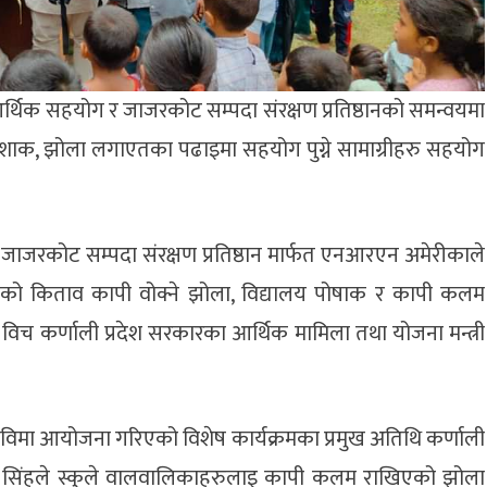
थिक सहयोग र जाजरकोट सम्पदा संरक्षण प्रतिष्ठानको समन्वयमा
ोशाक, झोला लगाएतका पढाइमा सहयोग पुग्ने सामाग्रीहरु सहयोग
ा जाजरकोट सम्पदा संरक्षण प्रतिष्ठान मार्फत एनआरएन अमेरीकाले
को किताव कापी वोक्ने झोला, विद्यालय पोषाक र कापी कलम
िच कर्णाली प्रदेश सरकारका आर्थिक मामिला तथा योजना मन्त्री
्राविमा आयोजना गरिएको विशेष कार्यक्रमका प्रमुख अतिथि कर्णाली
्री सिंहले स्कुले वालवालिकाहरुलाइ कापी कलम राखिएको झोला