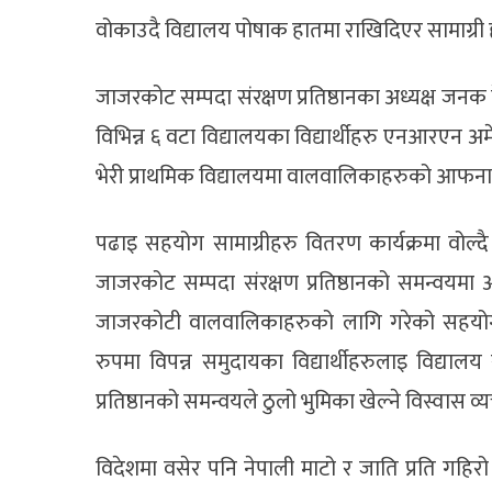
वोकाउदै विद्यालय पोषाक हातमा राखिदिएर सामाग्री ह
जाजरकोट सम्पदा संरक्षण प्रतिष्ठानका अध्यक्ष जन
विभिन्न ६ वटा विद्यालयका विद्यार्थीहरु एनआरएन अ
भेरी प्राथमिक विद्यालयमा वालवालिकाहरुको आफन
पढाइ सहयोग सामाग्रीहरु वितरण कार्यक्रमा वोल्दै
जाजरकोट सम्पदा संरक्षण प्रतिष्ठानको समन्वयमा 
जाजरकोटी वालवालिकाहरुको लागि गरेको सहयोग 
रुपमा विपन्न समुदायका विद्यार्थीहरुलाइ विद्
प्रतिष्ठानको समन्वयले ठुलो भुमिका खेल्ने विस्वास व्यक
विदेशमा वसेर पनि नेपाली माटो र जाति प्रति गहिरो