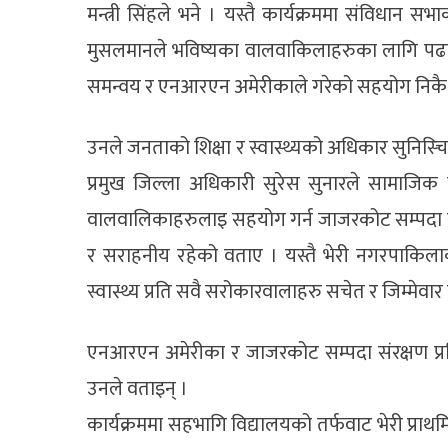
मन्त्री सिंहले भने । यस्तै कार्यक्रममा संविधान 
मुसलमानले भविष्यका वालवाकिलाहरुका लागि पढाइमा 
समन्वय र एनआरएन अमेरीकाले गरेको सहयोग निकै प
उनले जनताको शिक्षा र स्वास्थ्यको अधिकार सुनिस्चि
प्रमुख जिल्ला अधिकारी सुरेस सुनारले सामाजिक त
वालवालिकाहरुलाइ सहयोग गर्न जाजरकोट सम्पदा सं
र सराहनीय रहेको वताए । यस्तै भेरी नगरपाकिला
स्वास्थ्य प्रति सवै सरोकारवालाहरु सचेत र जिम्मेवार ह
एनआरएन अमेरीका र जाजरकोट सम्पदा संरक्षण प्
उनले वताइन् ।
कार्यक्रममा सहभागि विद्यालयको तर्फवाट भेरी प्रा