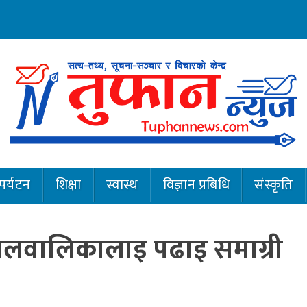
पर्यटन
शिक्षा
स्वास्थ
विज्ञान प्रबिधि
संस्कृति
वालवालिकालाइ पढाइ समाग्री