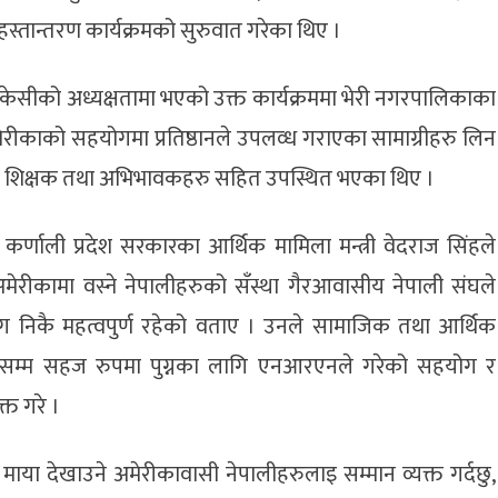
स्तान्तरण कार्यक्रमको सुरुवात गरेका थिए ।
क केसीको अध्यक्षतामा भएको उक्त कार्यक्रममा भेरी नगरपालिकाका
मेरीकाको सहयोगमा प्रतिष्ठानले उपलव्ध गराएका सामाग्रीहरु लिन
ा शिक्षक तथा अभिभावकहरु सहित उपस्थित भएका थिए ।
 कर्णाली प्रदेश सरकारका आर्थिक मामिला मन्त्री वेदराज सिंहले
अमेरीकामा वस्ने नेपालीहरुको सँस्था गैरआवासीय नेपाली संघले
निकै महत्वपुर्ण रहेको वताए । उनले सामाजिक तथा आर्थिक
यालय सम्म सहज रुपमा पुग्नका लागि एनआरएनले गरेको सहयोग र
्त गरे ।
 माया देखाउने अमेरीकावासी नेपालीहरुलाइ सम्मान व्यक्त गर्दछु,