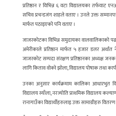
प्रतिष्ठान र विभिन्न ६ वटा विद्यालयका तर्फवाट ए
सचिव प्रचन्डजंग शाहले वताए । उनले उक्त सम्मानपत्
मार्फत पठाइएको पनि वताए ।
जाजरकोटका विभिन्न समुदायका वालवालिकाको पढाइ
अमेरीकाले प्रतिष्ठान मार्फत ५ हजार डलर अर्थ
जाजरकोट सम्पदा संरक्षण प्रतिष्ठानका अध्यक्ष जन
लागि किताव वोक्ने झोला, विद्यालय पोषाक तथा काप
उनका अनुसार कार्यक्रमाम कालिका आधारभुत विद्य
विद्यालय स्याँला, नरज्योति प्राथमिक विद्यालय कल्या
रानागाउँका विद्यार्थीहरुलाइ उक्त सामाग्रीहरु वित