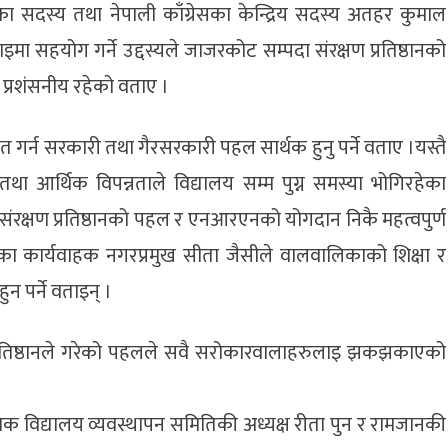
सभाका सदस्य तथा नेपाली काँग्रेसका केन्द्रिय सदस्य अतहर कुमाल
सहयोग गर्ने उद्दस्यले जाजरकोट सम्पदा संरक्षण प्रतिष्ठानको
्रशंसनीय रहेको वताए ।
त गर्न सरकारी तथा गैरसरकारी पहल सार्थक हुनु पर्ने वताए ।यस्तै
था आर्थिक विपन्नताले विद्यालय सम्म पुग्न समस्या भोगिरहेका
रक्षण प्रतिष्ठानको पहल र एनआरएनको योगदान निकै महत्वपुर्ण
का कार्यवाहक नगरप्रमुख सीता जैसीले वालवालिकाको शिक्षा र
ुन पर्ने वताइन् ।
रतिष्ठानले गरेको पहलले सवै सरोकारवालाहरुलाइ झकझकाएको
थमिक विद्यालय व्यवस्थापन समितिकी अध्यक्ष रीता पुन र रामजानकी