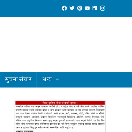
सुचना संचार
अन्य