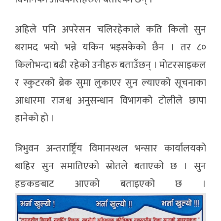
अहिले पनि अपरेसन चलिरहेकाले कति किलो सुन
बरामद भयो भन्ने यकिन भइसकेको छैन । तर ८०
किलोभन्दा बढी रहेको उनीहरु बताउँछन् । मोटरसाइकल
र स्कुटरको ब्रेक सुमा लुकाएर सुन ल्याएको सूचनाका
आधारमा राजश्व अनुसन्धान विभागको टोलीले छापा
हानेको हो ।
त्रिभुवन अन्तरार्ष्ट्रिय विमानस्थल भन्सार कार्यालयको
बाहिर सुन समातिएको स्रोतले बताएको छ । सुन
हङकङबाट आएको बताइएको छ ।