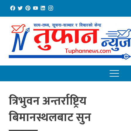
Skip
to
content
त्रिभुवन अन्तर्राष्ट्रिय
बिमानस्थलबाट सुन