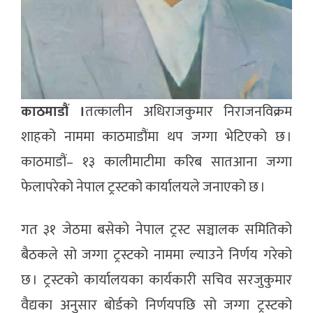
काठमाडौं ।
तत्कालीन अधिराजकुमार निराजनविक्रम
शाहको नाममा काठमाडौंमा थप जग्गा भेटिएको छ ।
काठमाडौं– १३ कालीमाटीमा करिब सातआना जग्गा
फेलापरेको नेपाल ट्रस्टको कार्यालयले जनाएको छ ।
गत ३१ जेठमा बसेको नेपाल ट्रस्ट सञ्चालक समितिको
बैठकले सो जग्गा ट्रस्टको नाममा ल्याउने निर्णय गरेको
छ । ट्रस्टको कार्यालयका कार्यकारी सचिव सरजुकुमार
वैद्यका अनुसार बोर्डको निर्णयपछि सो जग्गा ट्रस्टको