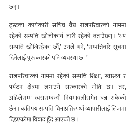
छन् ।
ट्रस्टका कार्यकारी सचिव वैद्य राजपरिवारको नाममा
रहेको सम्पत्ति खोजीकार्य जारी रहेको बताउँछन् । ‘थप
सम्पत्ति खोजिरहेका छौँ,’ उनले भने, ‘सम्पत्तिबारे सूचना
दिनेलाई पुरस्कारको पनि व्यवस्था छ ।’
राजपरिवारको नाममा रहेको सम्पत्ति शिक्षा, स्वास्थ्य र
पर्यटन क्षेत्रमा लगाउने सरकारको नीति छ । तर,
अहिलेसम्म त्यससम्बन्धी नियमावलीसमेत बन्न सकेको
छैन । कतिपय सम्पत्ति विनाप्रतिस्पर्धा व्यापारीलाई लिजमा
दिइएकोमा विवाद हुँदै आएको छ ।