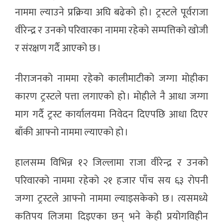
नाममा ल्याउने प्रक्रिया अघि बढेको हो । ट्रस्टले पूर्वराजा
वीरेन्द्र र उनको परिवारका नाममा रहेको सम्पत्तिको खोजी
र संरक्षण गर्दै आएको छ ।
नीराजनको नाममा रहेको कालीमाटीको जग्गा मोहीका
कारण ट्रस्टले पत्ता लगाएको हो । मोहीले नै आधा जग्गा
माग गर्दै ट्रस्ट कार्यालयमा निवेदन दिएपछि आधा दिएर
बाँकी आफ्नो नाममा ल्याएको हो ।
हालसम्म विभिन्न १२ जिल्लामा राजा वीरेन्द्र र उनको
परिवारको नाममा रहेको २१ हजार पाँच सय ६३ रोपनी
जग्गा ट्रस्टले आफ्नो नाममा ल्याइसकेको छ । त्यसमध्ये
कतिपय लिजमा दिइएका छन् भने केही प्रयोगविहीन