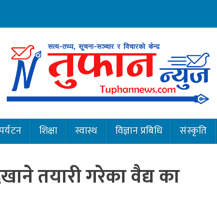
पर्यटन
शिक्षा
स्वास्थ
विज्ञान प्रबिधि
संस्कृति
ेखाने तयारी गरेका वैद्य का