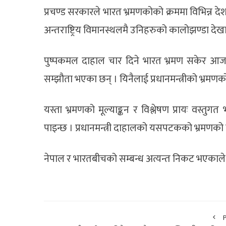
प्रचण्ड सरकारले भारत भ्रमणकोको क्रममा विभिन्न देश
अन्तराष्ट्रिय विमानस्थलमै उनिहरुको कालोझण्डा देख
पुष्पकमल दाहाल चार दिने भारत भ्रमण सकेर आज शनि
सम्झौता भएका छन् । यिनैलाई प्रधानमन्त्रीको भ्रमण
यस्ता भ्रमणको मूल्याङ्कन र विश्लेषण प्रायः वस्तुगत
पाइन्छ । प्रधानमन्त्री दाहालको यसपटकको भ्रमणको ले
नेपाल र भारतबीचको सम्बन्ध अत्यन्त निकट भएकाले 