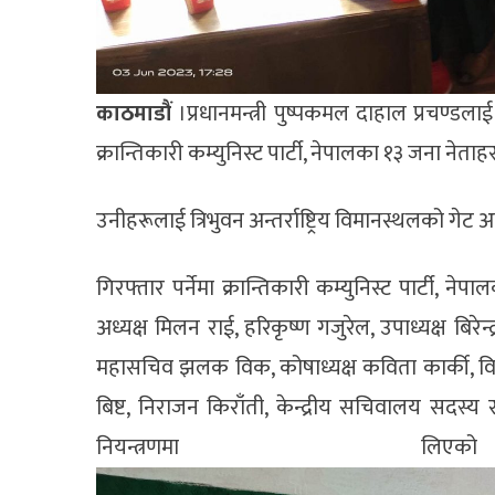
काठमाडौं
।प्रधानमन्त्री पुष्पकमल दाहाल प्रचण्डला
क्रान्तिकारी कम्युनिस्ट पार्टी, नेपालका १३ जना नेता
उनीहरूलाई त्रिभुवन अन्तर्राष्ट्रिय विमानस्थलको गेट
गिरफ्तार पर्नेमा क्रान्तिकारी कम्युनिस्ट पार्टी, ने
अध्यक्ष मिलन राई, हरिकृष्ण गजुरेल, उपाध्यक्ष ब
महासचिव झलक विक, कोषाध्यक्ष कविता कार्की, विद्य
बिष्ट, निराजन किराँती, केन्द्रीय सचिवालय सदस्य 
नियन्त्रण