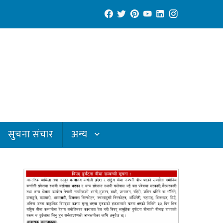
सुचना संचार
अन्य