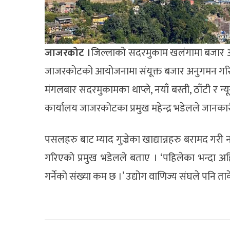
जाजरकोट ।
जिल्लाको सदरमुकाम खलंगामा बजार अन
जाजरकोटको आयोजनामा संयूक्त बजार अनुगमन गरि
मंगलबार सदरमुकामका थाप्ले, नयाँ बस्ती, ठाँटी र 
कार्यालय जाजरकोटका प्रमुख महेन्द्र भडेलले जानका
पसलहरु बाट म्याद गुज्रेका खाद्यान्नहरु बरामद गरी 
गरिएको प्रमुख भडेलले बताए । ‘पहिलेका भन्दा अ
गर्नेको संख्या कम छ ।’ उद्योग वाणिज्य संघले पनि ताकेत