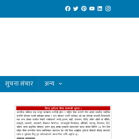
सुचना संचार
अन्य