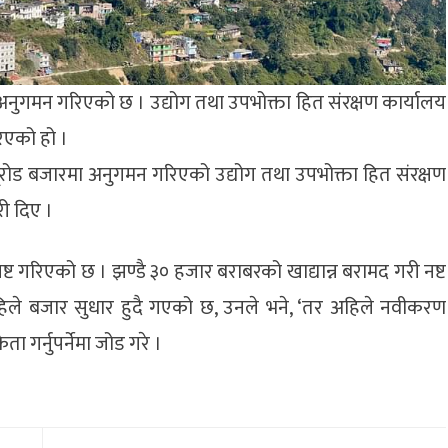
ुगमन गरिएको छ । उद्योग तथा उपभोक्ता हित संरक्षण कार्यालय
एको हो ।
न्यूरोड बजारमा अनुगमन गरिएको उद्योग तथा उपभोक्ता हित संरक्षण
री दिए ।
नष्ट गरिएको छ । झण्डै ३० हजार बराबरको खाद्यान्न बरामद गरी नष्ट
हिले बजार सुधार हुदै गएको छ, उनले भने, ‘तर अहिले नवीकरण
ा गर्नुपर्नेमा जोड गरे ।