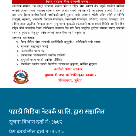
पहाडी मिडिया नेटवर्क प्रा.लि. द्वारा सञ्चालित
सूचना विभाग दर्ता नं
: ३७४२
प्रेस काउन्सिल दर्ता नं
: ३७२७