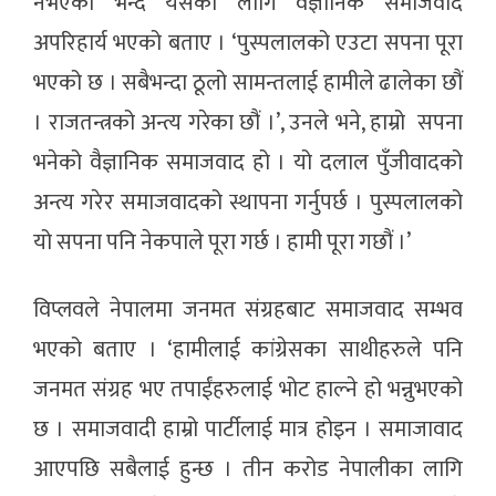
नभएको भन्दै यसका लागि वैज्ञानिक समाजवाद
अपरिहार्य भएको बताए । ‘पुस्पलालको एउटा सपना पूरा
भएको छ । सबैभन्दा ठूलो सामन्तलाई हामीले ढालेका छौं
। राजतन्त्रको अन्त्य गरेका छौं ।’, उनले भने, हाम्रो सपना
भनेको वैज्ञानिक समाजवाद हो । यो दलाल पुँजीवादको
अन्त्य गरेर समाजवादको स्थापना गर्नुपर्छ । पुस्पलालको
यो सपना पनि नेकपाले पूरा गर्छ । हामी पूरा गछौं ।’
विप्लवले नेपालमा जनमत संग्रहबाट समाजवाद सम्भव
भएको बताए । ‘हामीलाई कांग्रेसका साथीहरुले पनि
जनमत संग्रह भए तपाईंहरुलाई भोट हाल्ने हो भन्नुभएको
छ । समाजवादी हाम्रो पार्टीलाई मात्र होइन । समाजावाद
आएपछि सबैलाई हुन्छ । तीन करोड नेपालीका लागि