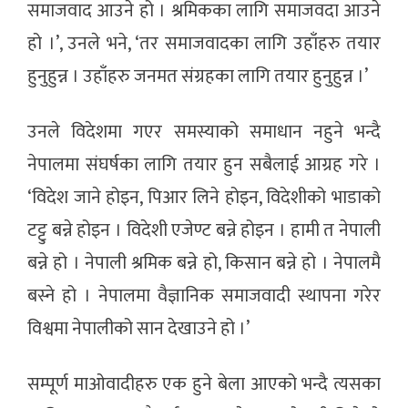
समाजवाद आउने हो । श्रमिकका लागि समाजवदा आउने
हो ।’, उनले भने, ‘तर समाजवादका लागि उहाँहरु तयार
हुनुहुन्न । उहाँहरु जनमत संग्रहका लागि तयार हुनुहुन्न ।’
उनले विदेशमा गएर समस्याको समाधान नहुने भन्दै
नेपालमा संघर्षका लागि तयार हुन सबैलाई आग्रह गरे ।
‘विदेश जाने होइन, पिआर लिने होइन, विदेशीको भाडाको
टट्टु बन्ने होइन । विदेशी एजेण्ट बन्ने होइन । हामी त नेपाली
बन्ने हो । नेपाली श्रमिक बन्ने हो, किसान बन्ने हो । नेपालमै
बस्ने हो । नेपालमा वैज्ञानिक समाजवादी स्थापना गरेर
विश्वमा नेपालीको सान देखाउने हो ।’
सम्पूर्ण माओवादीहरु एक हुने बेला आएको भन्दै त्यसका