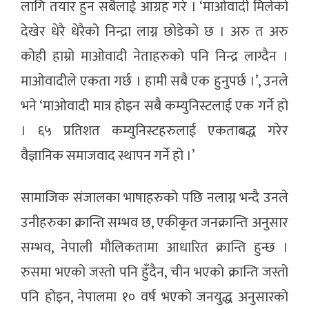
लागि तयार हुन सबैलाई आग्रह गरे । ‘माओवादी मिलेको
देखेर धेरै धेरैको निन्द्रा लाग्न छोडेको छ । अरु त अरु
कोही हाम्रो माओवादी नेताहरुको पनि निन्द्र लाग्दैन ।
माओवादीले एकता गर्छ । हामी सबै एक हुनुपर्छ ।’, उनले
भने ‘माओवादी मात्र होइन सबै कम्युनिस्टलाई एक गर्ने हो
। ६५ प्रतिशत कम्युनिस्टहरुलाई एकताबद्ध गरेर
वैज्ञानिक समाजवाद स्थापन गर्ने हो ।’
सामाजिक संजालका भाषाहरुको पछि नलाग्न भन्दै उनले
उनीहरुका क्रान्ति सम्भव छ, एकीकृत जनक्रान्ति अनुसार
सम्भव, नेपाली मौलिकतामा आधारित क्रान्ति हुन्छ ।
रुसमा भएको जस्तो पनि हुँदैन, चीन भएको क्रान्ति जस्तो
पनि होइन, नेपालमा १० वर्ष भएको जनयुद्ध अनुसारको