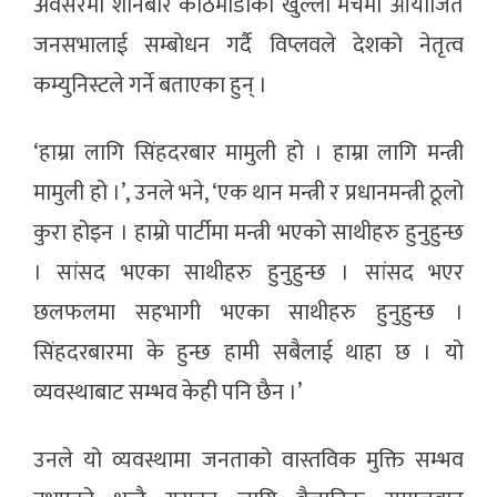
अवसरमा शनिबार काठमाडौंकाे खुल्ला मंचमा आयाेजित
जनसभालाई सम्बोधन गर्दै विप्लवले देशको नेतृत्व
कम्युनिस्टले गर्ने बताएका हुन् ।
‘हाम्रा लागि सिंहदरबार मामुली हो । हाम्रा लागि मन्त्री
मामुली हो ।’, उनले भने, ‘एक थान मन्त्री र प्रधानमन्त्री ठूलो
कुरा होइन । हाम्रो पार्टीमा मन्त्री भएको साथीहरु हुनुहुन्छ
। सांसद भएका साथीहरु हुनुहुन्छ । सांसद भएर
छलफलमा सहभागी भएका साथीहरु हुनुहुन्छ ।
सिंहदरबारमा के हुन्छ हामी सबैलाई थाहा छ । यो
व्यवस्थाबाट सम्भव केही पनि छैन ।’
उनले यो व्यवस्थामा जनताको वास्तविक मुक्ति सम्भव