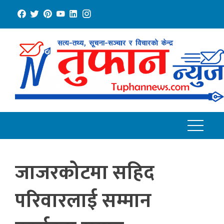
Skip
to
content
जाजरकोटमा सहिद
परिवारलाई सम्मान