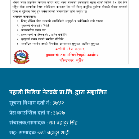
पहाडी मिडिया नेटवर्क प्रा.लि. द्वारा सञ्चालित
सूचना विभाग दर्ता नं
: ३७४२
प्रेस काउन्सिल दर्ता नं
: ३७२७
संचालक/सम्पादक
: राम वहादुर सिंह
सह- सम्पादक
:कर्ण बहादुर शाही