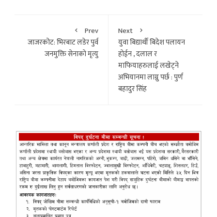
Prev
Next
जाजरकोट: भिरबाट लडेर पुर्व
युवा बिद्यार्थी बिदेश पलायन
जनमुक्ति सेनाकाे मृत्यु
हाेईन , दलाल र
माफियाहरुलाई लखेट्ने
अभियानमा लाग्नु पर्छ : पुर्ण
बहादुर सिंह