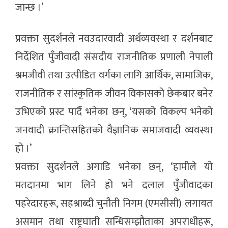
जान्छ ।’
प्रवक्ता सुदर्शनले नवउदारवादी अर्थव्यवस्था र दर्शनबाट
निर्देशित पुँजीवादी संसदीय राजनीतिक प्रणाली नेपाली
श्रमजीवी तथा उत्पीडित वर्गका लागि आर्थिक, सामाजिक,
राजनीतिक र सांस्कृतिक जीवन विकासको छेकबार बनेर
उभिएको प्रस्ट पार्दै भनेका छन्, ‘यसको विकल्प भनेको
जनवादी क्रान्तिसहितको वैज्ञानिक समाजवादी व्यवस्था
हो ।’
प्रवक्ता सुदर्शनले अगाडि भनेका छन्, ‘हामीले यो
मतदानमा भाग लिने हो भने दलाल पुँजीवादका
पहरेदारहरू, सहश्राब्दी चुनौती निगम (एमसीसी) लगायत
असमान तथा राष्ट्रघाती सन्धिसम्झौताका अपराधीहरू,