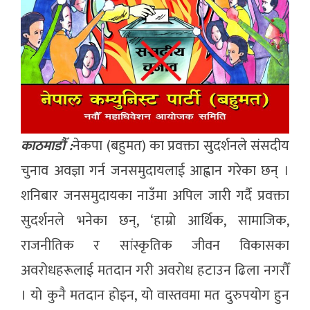
काठमाडौँ :
नेकपा (बहुमत) का प्रवक्ता सुदर्शनले संसदीय
चुनाव अवज्ञा गर्न जनसमुदायलाई आह्वान गरेका छन् ।
शनिबार जनसमुदायका नाउँमा अपिल जारी गर्दै प्रवक्ता
सुदर्शनले भनेका छन्, ‘हाम्रो आर्थिक, सामाजिक,
राजनीतिक र सांस्कृतिक जीवन विकासका
अवरोधहरूलाई मतदान गरी अवरोध हटाउन ढिला नगरौँ
। यो कुनै मतदान होइन, यो वास्तवमा मत दुरुपयोग हुन