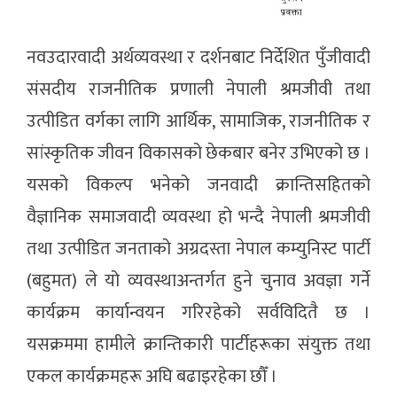
नवउदारवादी अर्थव्यवस्था र दर्शनबाट निर्देशित पुँजीवादी
संसदीय राजनीतिक प्रणाली नेपाली श्रमजीवी तथा
उत्पीडित वर्गका लागि आर्थिक, सामाजिक, राजनीतिक र
सांस्कृतिक जीवन विकासको छेकबार बनेर उभिएको छ ।
यसको विकल्प भनेको जनवादी क्रान्तिसहितको
वैज्ञानिक समाजवादी व्यवस्था हो भन्दै नेपाली श्रमजीवी
तथा उत्पीडित जनताको अग्रदस्ता नेपाल कम्युनिस्ट पार्टी
(बहुमत) ले यो व्यवस्थाअन्तर्गत हुने चुनाव अवज्ञा गर्ने
कार्यक्रम कार्यान्वयन गरिरहेको सर्वविदितै छ ।
यसक्रममा हामीले क्रान्तिकारी पार्टीहरूका संयुक्त तथा
एकल कार्यक्रमहरू अघि बढाइरहेका छौँ ।