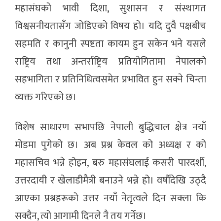
महासंघको भावी दिशा, सुशासन र संस्थागत
विश्वसनीयतासँग जोडिएको विषय हो। यदि दुवै पक्षबीच
सहमति र कानुनी स्पष्टता कायम हुन सकेन भने यसले
राष्ट्रिय तथा अन्तर्राष्ट्रिय प्रतियोगितामा नेपालको
सहभागिता र प्रतिनिधित्वसमेत प्रभावित हुन सक्ने चिन्ता
व्यक्त गरिएको छ।
विशेष साधारण सभापछि नेपाली बुद्धिचाल क्षेत्र नयाँ
मोडमा पुगेको छ। अब प्रश्न केवल को अध्यक्ष र को
महासचिव भन्ने होइन, बरु महासंघलाई कसरी पारदर्शी,
उत्तरदायी र खेलाडीमैत्री बनाउने भन्ने हो। वर्षौंदेखि उठ्दै
आएका प्रश्नहरूको उत्तर नयाँ नेतृत्वले दिन सक्ला कि
सक्दैन, त्यो आगामी दिनले नै तय गर्नेछ।