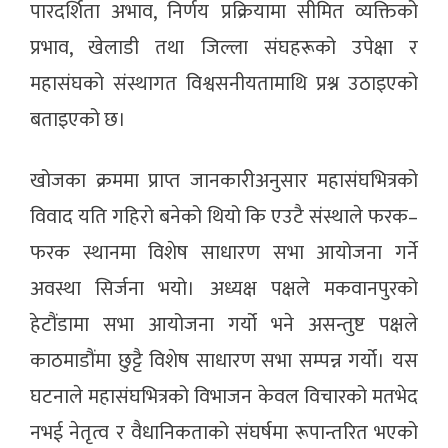
पारदर्शिता अभाव, निर्णय प्रक्रियामा सीमित व्यक्तिको
प्रभाव, खेलाडी तथा जिल्ला संघहरूको उपेक्षा र
महासंघको संस्थागत विश्वसनीयतामाथि प्रश्न उठाइएको
बताइएको छ।
खोजका क्रममा प्राप्त जानकारीअनुसार महासंघभित्रको
विवाद यति गहिरो बनेको थियो कि एउटै संस्थाले फरक–
फरक स्थानमा विशेष साधारण सभा आयोजना गर्ने
अवस्था सिर्जना भयो। अध्यक्ष पक्षले मकवानपुरको
हेटौंडामा सभा आयोजना गर्यो भने असन्तुष्ट पक्षले
काठमाडौंमा छुट्टै विशेष साधारण सभा सम्पन्न गर्यो। यस
घटनाले महासंघभित्रको विभाजन केवल विचारको मतभेद
नभई नेतृत्व र वैधानिकताको संघर्षमा रूपान्तरित भएको