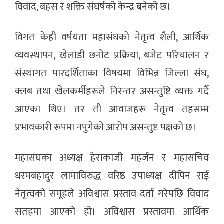
विवाद, बहस र शक्ति संघर्षको केन्द्र बनेको छ।
विगत केही वर्षयता महासंघको नेतृत्व शैली, आर्थिक
व्यवस्थापन, खेलाडी छनोट प्रक्रिया, बजेट परिचालन र
संस्थागत पारदर्शिताका विषयमा विभिन्न जिल्ला संघ,
क्लब तथा खेलकर्मीहरूले निरन्तर असन्तुष्टि व्यक्त गर्दै
आएका थिए। तर ती आवाजहरू नेतृत्व तहसम्म
प्रभावकारी रूपमा नपुगेको आरोप असन्तुष्ट पक्षको छ।
महासंघका अध्यक्ष हेराकाजी महर्जन र महासचिव
धरमबहादुर लामाविरुद्ध वरिष्ठ उपाध्यक्ष दीपिन राई
नेतृत्वको समूहले अविश्वास प्रस्ताव दर्ता गरेपछि विवाद
सतहमा आएको हो। अविश्वास प्रस्तावमा आर्थिक