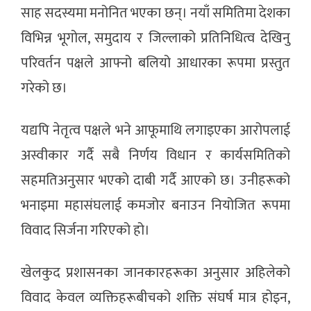
साह सदस्यमा मनोनित भएका छन्। नयाँ समितिमा देशका
विभिन्न भूगोल, समुदाय र जिल्लाको प्रतिनिधित्व देखिनु
परिवर्तन पक्षले आफ्नो बलियो आधारका रूपमा प्रस्तुत
गरेको छ।
यद्यपि नेतृत्व पक्षले भने आफूमाथि लगाइएका आरोपलाई
अस्वीकार गर्दै सबै निर्णय विधान र कार्यसमितिको
सहमतिअनुसार भएको दाबी गर्दै आएको छ। उनीहरूको
भनाइमा महासंघलाई कमजोर बनाउन नियोजित रूपमा
विवाद सिर्जना गरिएको हो।
खेलकुद प्रशासनका जानकारहरूका अनुसार अहिलेको
विवाद केवल व्यक्तिहरूबीचको शक्ति संघर्ष मात्र होइन,