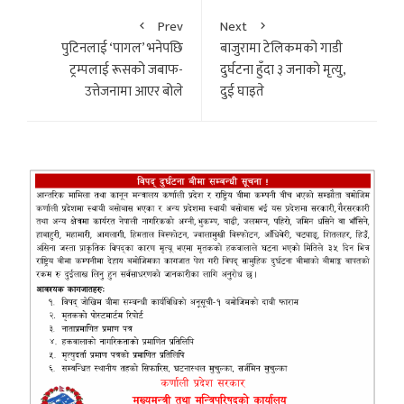
Prev
Next
पुटिनलाई ‘पागल’ भनेपछि
बाजुरामा टेलिकमको गाडी
ट्रम्पलाई रूसको जबाफ-
दुर्घटना हुँदा ३ जनाको मृत्यु,
उत्तेजनामा आएर बोले
दुई घाइते