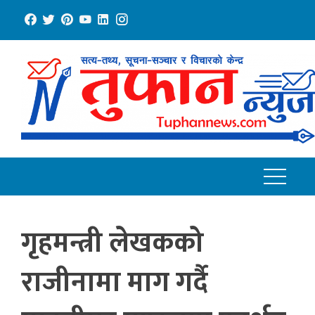
Skip
to
content
गृहमन्त्री लेखकको
राजीनामा माग गर्दै