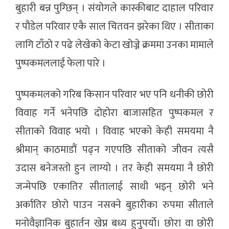
बुहारी बन्न पुग्छिन् । संयोगले कास्कीबाट दाहाल परिवार
र पौडेल परिवार एकै साल चितवन झरेका थिए । सीताका
लागि टाँठो र पढे लेखेको केटा खोज्ने क्रममा उनका मामाले
पुष्पकमललाई फेला पारे ।
पुष्पकमलको गरिब किसान परिवार भए पनि धनीकी छोरी
विवाह गर्ने भनेपछि दोहोरा बाजासहित पुष्पकमल र
सीताको विवाह भयो । विवाह भएको केही समयमा नै
श्रीमान् काठमाडौं पढ्न गएपछि सीताको जीवन त्यसै
उदास बनेजस्तो हुन लाग्यो । तर केही समयमा नै छोरी
जन्मेपछि एकातिर सीतालाई साथी भइन् छोरी भने
अर्कातिर छोरो पाउन नसक्ने बुहारीका रुपमा सीताले
मनोवैज्ञानिक बुहार्तन खेप्न बध्य हुनुपर्याे। छोरा वा छोरी