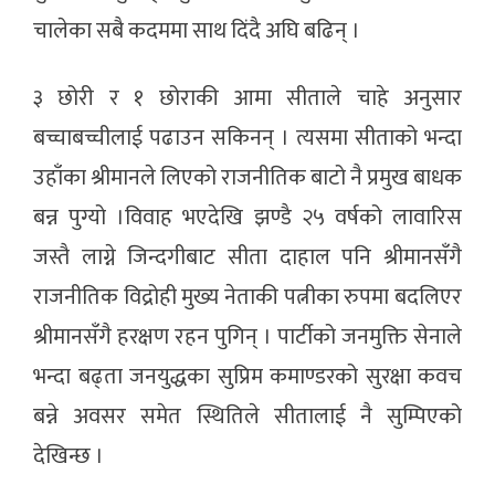
चालेका सबै कदममा साथ दिंदै अघि बढिन् ।
३ छोरी र १ छोराकी आमा सीताले चाहे अनुसार
बच्चाबच्चीलाई पढाउन सकिनन् । त्यसमा सीताको भन्दा
उहाँका श्रीमानले लिएको राजनीतिक बाटो नै प्रमुख बाधक
बन्न पुग्यो ।विवाह भएदेखि झण्डै २५ वर्षको लावारिस
जस्तै लाग्ने जिन्दगीबाट सीता दाहाल पनि श्रीमानसँगै
राजनीतिक विद्रोही मुख्य नेताकी पत्नीका रुपमा बदलिएर
श्रीमानसँगै हरक्षण रहन पुगिन् । पार्टीको जनमुक्ति सेनाले
भन्दा बढ्ता जनयुद्धका सुप्रिम कमाण्डरको सुरक्षा कवच
बन्ने अवसर समेत स्थितिले सीतालाई नै सुम्पिएको
देखिन्छ ।