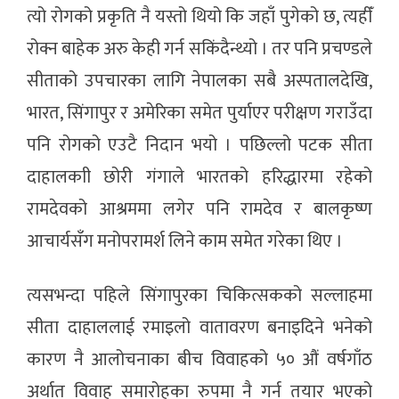
त्यो रोगको प्रकृति नै यस्तो थियो कि जहाँ पुगेको छ, त्यहीँ
रोक्न बाहेक अरु केही गर्न सकिंदैन्थ्यो । तर पनि प्रचण्डले
सीताको उपचारका लागि नेपालका सबै अस्पतालदेखि,
भारत, सिंगापुर र अमेरिका समेत पुर्याएर परीक्षण गराउँदा
पनि रोगको एउटै निदान भयो । पछिल्लो पटक सीता
दाहालकाी छोरी गंगाले भारतको हरिद्धारमा रहेको
रामदेवको आश्रममा लगेर पनि रामदेव र बालकृष्ण
आचार्यसँग मनोपरामर्श लिने काम समेत गरेका थिए ।
त्यसभन्दा पहिले सिंगापुरका चिकित्सकको सल्लाहमा
सीता दाहाललाई रमाइलो वातावरण बनाइदिने भनेको
कारण नै आलोचनाका बीच विवाहको ५० औं वर्षगाँठ
अर्थात विवाह समारोहका रुपमा नै गर्न तयार भएको