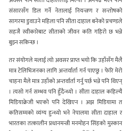
अवसर पनि सीता दाहाललाई मिल्यो । अनपढ भएर पनि
संसारसँग डिल गर्ने नेतालाई नियन्त्रण र सन्तोषको
सागरमा डुवाउने महिला पनि सीता दाहाल बनेको प्रचण्डले
सहजै स्वीकारेबाट सीताको जीवन कति गहिरो छ भन्ने
बुझ्न सकिन्छ ।
तर संयोगले मलाई त्यो अवसर प्राप्त भयो कि उहाँसँग मैलै
मात्र टेलिभिजनका लागि अन्तर्वार्ता गर्न पाएछु । फेरि मेरो
चाहना मैले मात्र उहाँको अन्तर्वार्ता गर्नु पर्छ भन्ने पनि थिएन्
। त्यसो गर्न सम्भव पनि हुँदैन्थ्यो । सीता दाहाल कहिल्यै
मिडियाक्रेजी भएको पनि देखिएन । अझ मिडियामा त
कतिसम्मको व्यंग्य हुन्थ्यो भने नेपालमा सीता दाहाल र
भारतका तत्कालीन प्रधानमन्त्री मनमोहन सिंहको मुस्कान