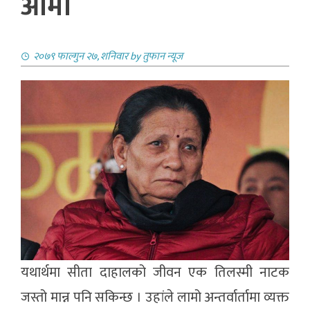
आमा
२०७९ फाल्गुन २७, शनिवार
by
तुफान न्यूज
यथार्थमा सीता दाहालको जीवन एक तिलस्मी नाटक
जस्तो मान्न पनि सकिन्छ । उहांले लामो अन्तर्वार्तामा व्यक्त