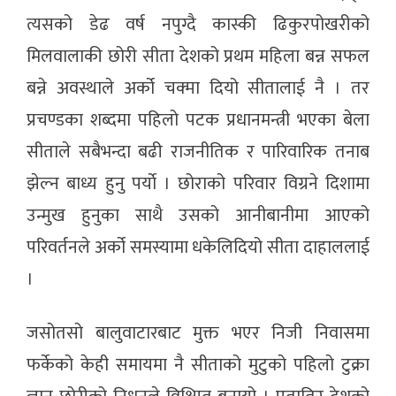
त्यसको डेढ वर्ष नपुग्दै कास्की ढिकुरपोखरीको
मिलवालाकी छोरी सीता देशको प्रथम महिला बन्न सफल
बन्ने अवस्थाले अर्को चक्मा दियो सीतालाई नै । तर
प्रचण्डका शब्दमा पहिलो पटक प्रधानमन्त्री भएका बेला
सीताले सबैभन्दा बढी राजनीतिक र पारिवारिक तनाब
झेल्न बाध्य हुनु पर्याे । छोराको परिवार विग्रने दिशामा
उन्मुख हुनुका साथै उसको आनीबानीमा आएको
परिवर्तनले अर्को समस्यामा धकेलिदियो सीता दाहाललाई
।
जसोतसो बालुवाटारबाट मुक्त भएर निजी निवासमा
फर्केको केही समायमा नै सीताको मुटुको पहिलो टुक्रा