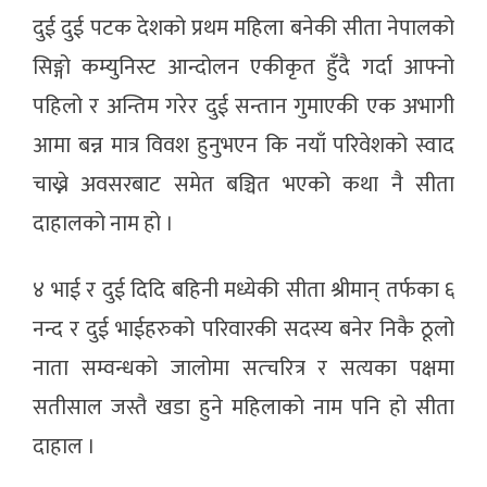
दुई दुई पटक देशको प्रथम महिला बनेकी सीता नेपालको
सिङ्गो कम्युनिस्ट आन्दोलन एकीकृत हुँदै गर्दा आफ्नो
पहिलो र अन्तिम गरेर दुई सन्तान गुमाएकी एक अभागी
आमा बन्न मात्र विवश हुनुभएन कि नयाँ परिवेशको स्वाद
चाख्ने अवसरबाट समेत बञ्चित भएको कथा नै सीता
दाहालको नाम हो ।
४ भाई र दुई दिदि बहिनी मध्येकी सीता श्रीमान् तर्फका ६
नन्द र दुई भाईहरुको परिवारकी सदस्य बनेर निकै ठूलो
नाता सम्वन्धको जालोमा सत्चरित्र र सत्यका पक्षमा
सतीसाल जस्तै खडा हुने महिलाको नाम पनि हो सीता
दाहाल ।