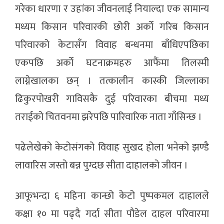
गरेका धारणा र उहांका जीवनलाई नियाल्दा एक सामान्य
मध्यम किसान परिवारकी छोरी अर्को गरिब किसान
परिवारको केटासँग विवाह बन्धनमा बाँधिएपछिका
एकपछि अर्को घटनाक्रमहरु आफैंमा तिलस्मी
लाग्नेखालका छन् । तत्कालीन कास्की जिल्लाका
ढिकुरपोखरी गाविसकै दुई परिवारका बीचमा मध्य
तराईको चितवनमा झरेपछि पारिवारिक नाता गाँसिन्छ ।
पढेलेखेको केटोसंगको विवाह सुखद होला भनेको झण्डै
लावारिस जस्तो बन्न पुग्दछ सीता दाहालको जीवन ।
आफूभन्दा ६ महिना कान्छो केटो पुष्पकमल दाहालले
कक्षा १० मा पढ्दै गर्दा सीता पौडेल दाहल परिवारमा