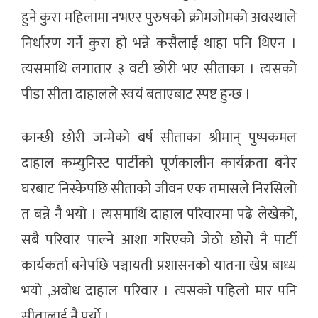
हुने कुरा महिलामा नभएर पुरुषको क्रोमजोमको अवस्थाले
निर्धारण गर्ने कुरा हो भन्ने कसैलाई थाहा पनि थिएन ।
त्यसमाथि लगातार ३ वटी छोरी भए सीताका । त्यसको
पीडा सीता दाहालले स्वयं बताएबाट स्पष्ट हुन्छ ।
कान्छी छोरी जन्मेको बर्ष सीताका श्रीमान् पुष्पकमल
दाहाल कम्युनिस्ट पार्टीको पूर्णकालीन कार्यक्रता बनेर
घरबाट निस्केपछि सीताको जीवन एक तमासले निरसिलो
त बन्ने नै भयो । त्यसमाथि दाहाल परिवारमा पढे लेखेको,
सबै परिवार पाल्ने आशा गरिएको जेठो छोरो नै पार्टी
कार्यकर्ता बनेपछि पञ्चायती प्रशासनको यातना खेप्न बाध्य
भयो ,अवोध दाहाल परिवार । त्यसको पहिलो मार पनि
सीतालाई नै पर्याे ।