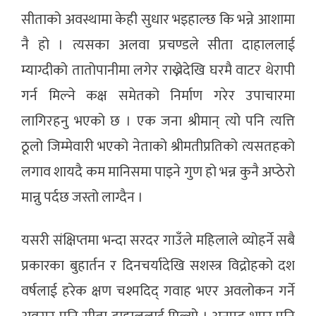
सीताको अवस्थामा केही सुधार भइहाल्छ कि भन्ने आशामा
नै हो । त्यसका अलवा प्रचण्डले सीता दाहाललाई
म्याग्दीको तातोपानीमा लगेर राख्नेदेखि घरमै वाटर थेरापी
गर्न मिल्ने कक्ष समेतको निर्माण गरेर उपाचारमा
लागिरहनु भएको छ । एक जना श्रीमान् त्यो पनि त्यत्ति
ठूलो जिम्मेवारी भएको नेताको श्रीमतीप्रतिको त्यसतहको
लगाव शायदै कम मानिसमा पाइने गुण हो भन्न कुनै अप्ठेरो
मान्नु पर्दछ जस्तो लाग्दैन ।
यसरी संक्षिप्तमा भन्दा सरदर गाउँले महिलाले व्योहर्ने सबै
प्रकारका बुहार्तन र दिनचर्यादेखि सशस्त्र विद्रोहको दश
वर्षलाई हरेक क्षण चश्मदिद् गवाह भएर अवलोकन गर्ने