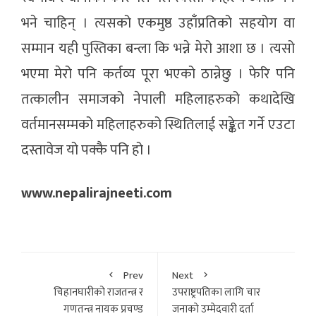
भने चाहिन् । त्यसको एकमुष्ठ उहाँप्रतिको सहयोग वा
सम्मान यही पुस्तिका बन्ला कि भन्ने मेरो आशा छ । त्यसो
भएमा मेरो पनि कर्तव्य पूरा भएको ठान्नेछु । फेरि पनि
तत्कालीन समाजको नेपाली महिलाहरुको कथादेखि
वर्तमानसम्मको महिलाहरुको स्थितिलाई सङ्केत गर्ने एउटा
दस्तावेज यो पक्कै पनि हो ।
www.nepalirajneeti.com
Prev
Next
चिहानघारीको राजतन्त्र र
उपराष्ट्रपतिका लागि चार
गणतन्त्र नायक प्रचण्ड
जनाकाे उम्मेदवारी दर्ता