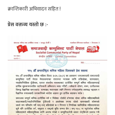
क्रान्तिकारी अभिवादन सहित !
प्रेस वक्तव्य यस्तो छ :-