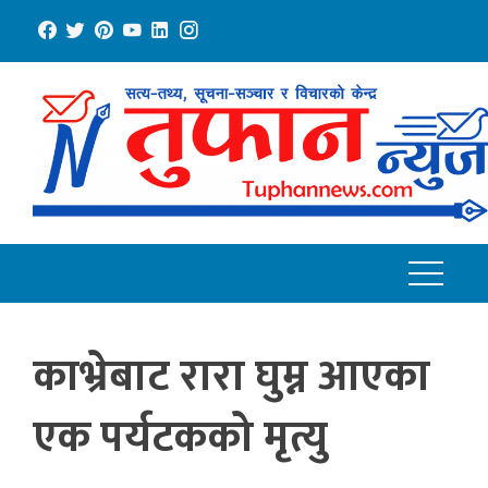
Skip
to
content
काभ्रेबाट रारा घुम्न आएका
एक पर्यटकको मृत्यु