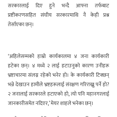
सरकारलाई दिए हुने भन्दै आफ्ना तर्फबाट
प्रष्टीकरणसहित संघीय सरकारमाथि नै केही प्रश्न
तेर्साएका छन्।
‘अहिलेसम्मको हाम्रो कार्यकालमा ४ जना कार्यकारी
हटेका छन्। ४ मध्ये २ लाई हटाउनुको कारण उनीहरू
भ्रष्टाचारमा संलग्न रहेको भनेर हो। के कार्यकारी टिक्छन्
भन्ने देखाउन हामीले भ्रष्टहरूलाई संरक्षण गरिराख्नु पर्ने हो?
२ जनालाई सरकारले हटाएको हो, त्यो पनि महानगरलाई
जानकारीसमेत नदिएर,’ मेयर शाहले भनेका छन्।