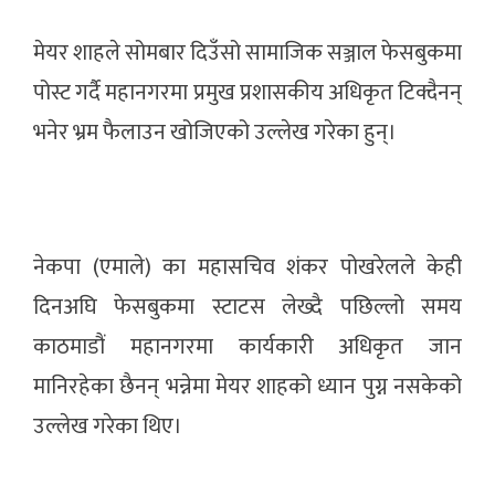
मेयर शाहले सोमबार दिउँसो सामाजिक सञ्जाल फेसबुकमा
पोस्ट गर्दै महानगरमा प्रमुख प्रशासकीय अधिकृत टिक्दैनन्
भनेर भ्रम फैलाउन खोजिएको उल्लेख गरेका हुन्।
नेकपा (एमाले) का महासचिव शंकर पोखरेलले केही
दिनअघि फेसबुकमा स्टाटस लेख्दै पछिल्लो समय
काठमाडौं महानगरमा कार्यकारी अधिकृत जान
मानिरहेका छैनन् भन्नेमा मेयर शाहको ध्यान पुग्न नसकेको
उल्लेख गरेका थिए।