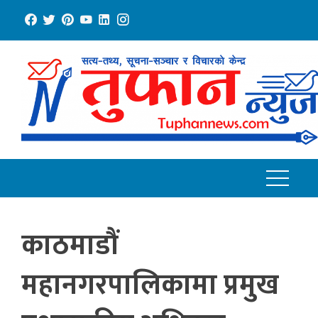
Skip
to
content
काठमाडौं
महानगरपालिकामा प्रमुख