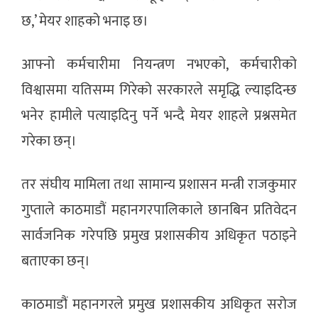
छ,’ मेयर शाहको भनाइ छ।
आफ्नो कर्मचारीमा नियन्त्रण नभएको, कर्मचारीको
विश्वासमा यतिसम्म गिरेको सरकारले समृद्धि ल्याइदिन्छ
भनेर हामीले पत्याइदिनु पर्ने भन्दै मेयर शाहले प्रश्नसमेत
गरेका छन्।
तर संघीय मामिला तथा सामान्य प्रशासन मन्त्री राजकुमार
गुप्ताले काठमाडौं महानगरपालिकाले छानबिन प्रतिवेदन
सार्वजनिक गरेपछि प्रमुख प्रशासकीय अधिकृत पठाइने
बताएका छन्।
काठमाडौं महानगरले प्रमुख प्रशासकीय अधिकृत सरोज