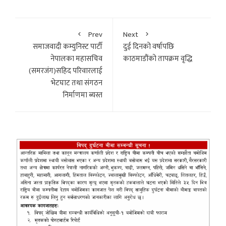
Prev
Next
समाजवादी कम्युनिस्ट पार्टी
दुई दिनको वर्षापछि
नेपालका महासचिव
काठमाडौंको तापक्रम वृद्धि
(समरजंग)सहिद परिवारलाई
भेटघाट तथा संगठन
निर्माणमा ब्यस्त