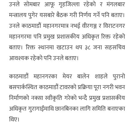
उनले सोमबार आफू गृहजिल्ला रहेको र मंगलबार
मन्त्रालय पुगेर यसबारे बैठक गरी निर्णय गर्ने पनि बताए।
उनले काठमाडौं महानगरमात्र नभई वीरगञ्ज र विराटनगर
महानगरमा पनि प्रमुख प्रशासकीय अधिकृत रिक्त रहेको
बताए। रिक्त स्थानमा खटाउन थप ३८ जना सहसचिव
आवश्यक रहेको पनि उनले बताए।
काठमाडौं महानगरका मेयर बालेन शाहले पुरानो
बसपार्कस्थित काठमाडौं टावरको प्रक्रिया पूरा नगरी भवन
निर्माणको नक्सा स्वीकृति गरेको भन्दै प्रमुख प्रशासकीय
अधिकृत गुरागाईंमाथि छानबिनका लागि समिति बनाएका
थिए।