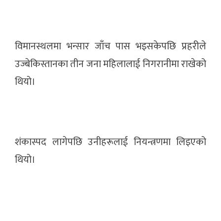
विमानस्थलमा भन्सार जाँच पास भइसकेपछि प्रहरीले
उज्बेकिस्तानका तीन जना महिलालाई निगरानीमा राखेको
थियो।
शंकास्पद लागेपछि उनीहरूलाई नियन्त्रणमा लिइएको
थियो।