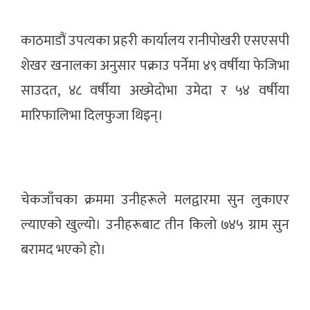
काठमाडौं उपत्यका प्रहरी कार्यालय रानीपोखरी एसएसपी
शेखर खनालका अनुसार पक्राउ पर्नेमा ४९ वर्षीया फेजिभा
साउदत, ४८ वर्षीया अख्मेदोभा उमेदा र ५४ वर्षीया
मारिफालिभा दिलफुजा थिइन्।
चेकजाँचका क्रममा उनीहरूले मलद्वारमा सुन लुकाएर
ल्याएको खुल्यो। उनीहरूबाट तीन किलो ७४५ ग्राम सुन
बरामद भएको हो।