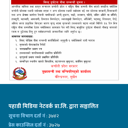
पहाडी मिडिया नेटवर्क प्रा.लि. द्वारा सञ्चालित
सूचना विभाग दर्ता नं
: ३७४२
प्रेस काउन्सिल दर्ता नं
: ३७२७