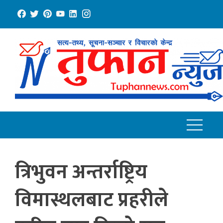
Skip
to
content
त्रिभुवन अन्तर्राष्ट्रिय
विमास्थलबाट प्रहरीले