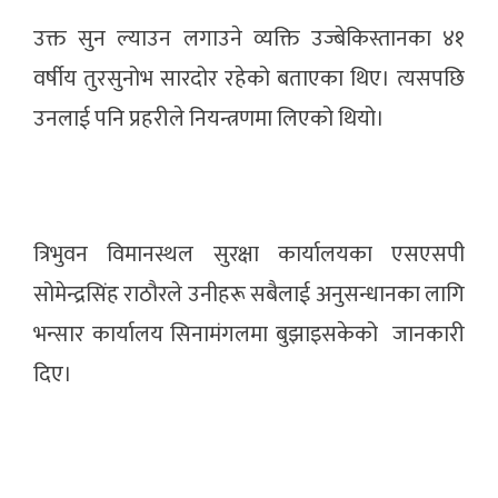
उक्त सुन ल्याउन लगाउने व्यक्ति उज्बेकिस्तानका ४१
वर्षीय तुरसुनोभ सारदोर रहेको बताएका थिए। त्यसपछि
उनलाई पनि प्रहरीले नियन्त्रणमा लिएको थियो।
त्रिभुवन विमानस्थल सुरक्षा कार्यालयका एसएसपी
सोमेन्द्रसिंह राठौरले उनीहरू सबैलाई अनुसन्धानका लागि
भन्सार कार्यालय सिनामंगलमा बुझाइसकेको जानकारी
दिए।