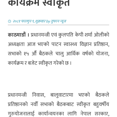
कार्यक्रम स्वीकृत
२०८१ फाल्गुन ९, शुक्रवार
by
तुफान न्यूज
काठमाडौं ।
प्रधानमन्त्री एवं कुलपति केपी शर्मा ओलीको
अध्यक्षता आज भएको पाटन स्वास्थ्य विज्ञान प्रतिष्ठान,
सभाको १५ औँ बैठकले चालु आर्थिक वर्षको योजना,
कार्यक्रम र बजेट स्वीकृत गरेको छ ।
प्रधानमन्त्री निवास, बालुवाटारमा भएको बैठकले
प्रतिष्ठानको नवौँ सभाको बैठकबाट स्वीकृत बहुवर्षीय
गुरुयोजनालाई कार्यान्वयनका लागि नेपाल सरकार,