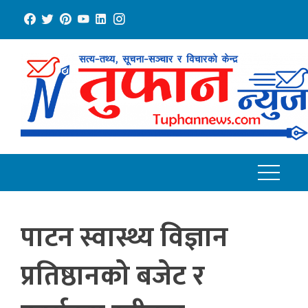
Skip
to
content
पाटन स्वास्थ्य विज्ञान
प्रतिष्ठानको बजेट र