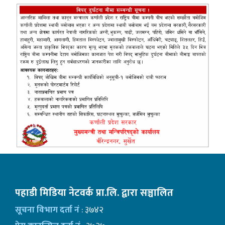
पहाडी मिडिया नेटवर्क प्रा.लि. द्वारा सञ्चालित
सूचना विभाग दर्ता नं
: ३७४२