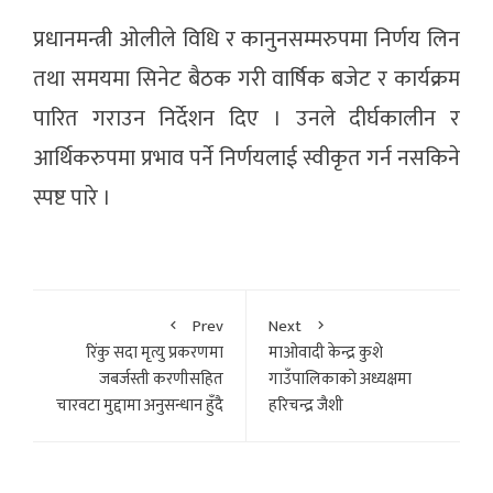
प्रधानमन्त्री ओलीले विधि र कानुनसम्मरुपमा निर्णय लिन
तथा समयमा सिनेट बैठक गरी वार्षिक बजेट र कार्यक्रम
पारित गराउन निर्देशन दिए । उनले दीर्घकालीन र
आर्थिकरुपमा प्रभाव पर्ने निर्णयलाई स्वीकृत गर्न नसकिने
स्पष्ट पारे ।
Prev
Next
रिंकु सदा मृत्यु प्रकरणमा
माओवादी केन्द्र कुशे
जबर्जस्ती करणीसहित
गाउँपालिकाकाे अध्यक्षमा
चारवटा मुद्दामा अनुसन्धान हुँदै
हरिचन्द्र जैशी