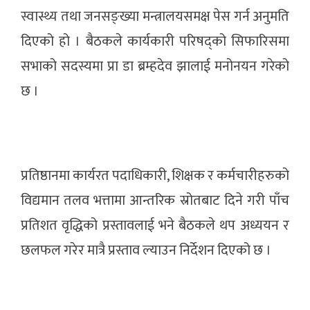
स्वास्थ्य तथा जनसङ्ख्या मन्त्रालयसमक्ष पेस गर्न अनुमति
दिएको हो । बैठकले कार्यकारी परिषद्को सिफारिसमा
सभाको सदस्यमा प्रा डा ब्रम्हदेव झालाई मनोनयन गरेको
छ ।
प्रतिष्ठानमा कार्यरत पदाधिकारी, शिक्षक र कर्मचारीहरुको
विद्यमान तलव भत्तामा आन्तरिक स्रोतबाट दिने गरी पाँच
प्रतिशत वृद्धिको प्रस्तावलाई भने बैठकले थप अध्ययन र
छलफल गरेर मात्रै प्रस्ताव ल्याउन निर्देशन दिएको छ ।