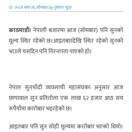
२०८१ माघ २१, सोमवार
by
तुफान न्यूज
काठमाडौं।
नेपाली बजारमा आज (सोमबार) पनि सुनको
मूल्य स्थिर रहेको छ।आइतबारदेखि स्थिर रहेको सुनको
भाउले यसदिन पनि निरन्तरता पाएको हो।
नेपाल सुनचाँदी व्यवसायी महासंघका अनुसार आज
छापावाल सुन प्रतितोला एक लाख ६२ हजार आठ सय
रूपैयाँमा कारोबार भइरहेको छ।
आइतबार पनि सुन सोही मूल्यमा कारोबार भएको थियो।