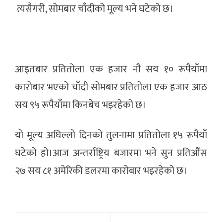
त्यसैगरी, सोमबार चाँदीको मूल्य भने घटेको छ।
आइतबार प्रतितोला एक हजार नौ सय १० रूपैयाँमा
कारोबार भएको चाँदी सोमबार प्रतितोला एक हजार आठ
सय ९५ रूपैयाँमा किनबेच भइरहेको छ।
यो मूल्य अघिल्लो दिनको तुलनामा प्रतितोला १५ रूपैयाँ
घटेको हो।आज अन्तर्राष्ट्रिय बजारमा भने सुन प्रतिऔंस
२७ सय ८१ अमेरिकी डलरमा कारोबार भइरहेको छ।