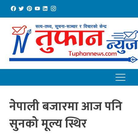
Skip
to
content
नेपाली बजारमा आज पनि
सुनको मूल्य स्थिर