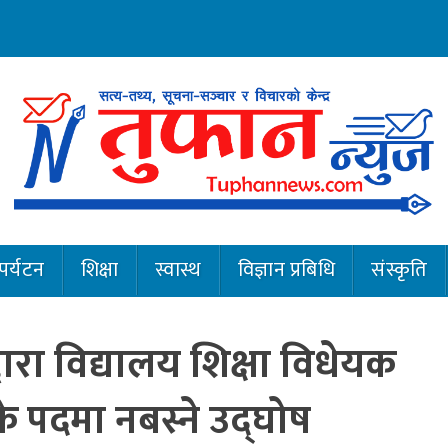
पर्यटन
शिक्षा
स्वास्थ
विज्ञान प्रबिधि
संस्कृति
ईद्दारा विद्यालय शिक्षा विधेयक
े पदमा नबस्ने उद्घोष