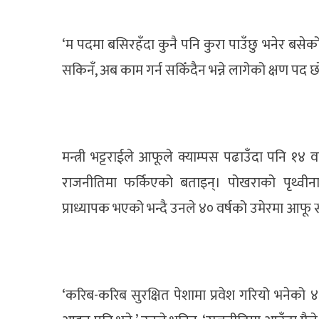
‘म पदमा बसिरहँदा कुनै पनि कुरा पाउँछु भनेर बसे
सकिनँ, अब काम गर्न सकिँदैन भन्ने लागेको क्षण पद छ
मन्त्री भट्टराईले आफूले क्याम्पस पढाउँदा पनि १४ 
राजनीतिमा फर्किएको बताइन्। पोखराको पृथ्वीन
प्राध्यापक भएको भन्दै उनले ४० वर्षको उमेरमा आफ
‘करिब-करिब सुरक्षित पेशामा प्रवेश गरियो भनेको 