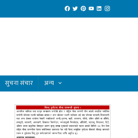
सुचना संचार
अन्य