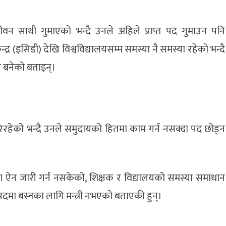
ीवन साथी गुमाएको भन्दै उनले अहिले प्राप्त पद गुमाउन पनि
्र (इसिडी) देखि विश्वविद्यालयसम्म समस्या नै समस्या रहेको भन्दै
र बनेको बताइन्।
 गरिरहेको भन्दै उनले समुदायको हितमा काम गर्न नसक्दा पद छोड्न
षा ऐन जारी गर्न नसकेको, शिक्षक र विद्यालयको समस्या समाधान
ा बस्नका लागि मन्त्री नभएको बताएकी हुन्।