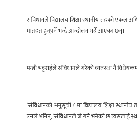
संविधानले विद्यालय शिक्षा स्थानीय तहको एकल अधि
मातहत हुनुपर्ने भन्दै आन्दोलन गर्दै आएका छन्।
मन्त्री भट्टराईले संविधानले गरेको व्यवस्था नै विधेयकमा
‘संविधानको अनुसूची ८ मा विद्यालय शिक्षा स्थान
उनले भनिन्, ‘संविधानले जे गर्ने भनेको छ त्यसलाई स्थ