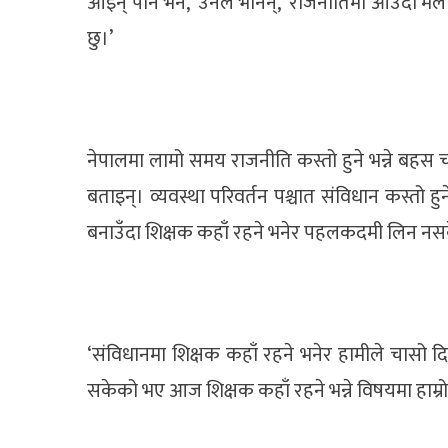
आइन् पनि भने,’ उनले भनिन्, ‘राजनीतिमा आउँदा मैले
छु।’
नेपालमा लामो समय राजनीति कस्तो हुने भन्ने बहस चल
बताइन्। व्यवस्था परिवर्तन पश्चात संविधान कस्तो
बनाउँदा शिक्षक कहाँ रहने भनेर पहलकदमी लिन नस
‘संविधानमा शिक्षक कहाँ रहने भनेर हामीले चासो दिएनौ
सकेको भए आज शिक्षक कहाँ रहने भन्ने विषयमा हाम्र