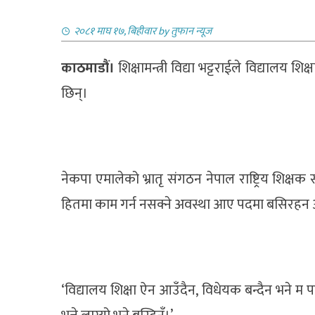
२०८१ माघ १७, बिहीवार
by
तुफान न्यूज
काठमाडौं।
शिक्षामन्त्री विद्या भट्टराईले विद्यालय
छिन्।
नेकपा एमालेको भ्रातृ संगठन नेपाल राष्ट्रिय शिक्ष
हितमा काम गर्न नसक्ने अवस्था आए पदमा बसिरह
‘विद्यालय शिक्षा ऐन आउँदैन, विधेयक बन्दैन भने म प