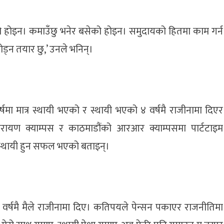
को होइन। कमाउँछु भनेर बसेको होइन। समुदायको हितमा काम गर्न
ोड्न तयार छु,’ उनले भनिन्।
वर्षमा मात्र स्थायी भएको र स्थायी भएको ४ वर्षमै राजीनामा दिएर
ारायण क्याम्पस र काठमाडौंको आरआर क्याम्पसमा पार्टटाइम
ू स्थायी हुन सफल भएको बताइन्।
४ वर्षमै मैले राजीनामा दिए। कतिपयले पेन्सन पकाएर राजनीतिमा