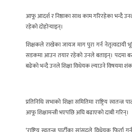
आफू आदर्श र निष्ठाका साथ काम गरिरहेका भन्दै उन
रहेको दोहोर्‍याइन्।
शिक्षकले राखेका जायज माग पुरा गर्न नेतृत्वदायी भ
सडकमा आउन तयार रहेको उनले बताइन्। पदमा बसे
बढेको भन्दै उनले शिक्षा विधेयक ल्याउने विषयमा शंक
प्रतिनिधि सभाको शिक्षा समितिमा राष्ट्रिय स्वतन्त्र पा
आफू शिक्षामन्त्री भएपछि अघि बढाएको दाबी गरिन्।
‘राष्ट्रिय स्वतन्त्र पार्टीका सांसदले विधेयक फिर्ता ग