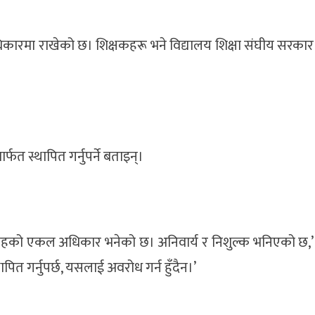
कारमा राखेको छ। शिक्षकहरू भने विद्यालय शिक्षा संघीय सरकार
र्फत स्थापित गर्नुपर्ने बताइन्।
ीय तहको एकल अधिकार भनेको छ। अनिवार्य र निशुल्क भनिएको छ,’
ापित गर्नुपर्छ, यसलाई अवरोध गर्न हुँदैन।’