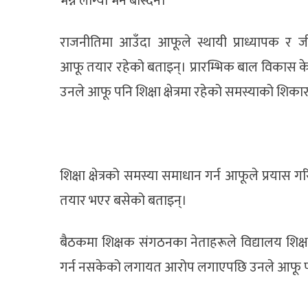
भन्ने लाग्यो भने बस्दिनँ।’
राजनीतिमा आउँदा आफूले स्थायी प्राध्यापक र ज
आफू तयार रहेको बताइन्। प्रारम्भिक बाल विकास केन्द
उनले आफू पनि शिक्षा क्षेत्रमा रहेको समस्याको शिका
शिक्षा क्षेत्रको समस्या समाधान गर्न आफूले प्रयास
तयार भएर बसेको बताइन्।
बैठकमा शिक्षक संगठनका नेताहरूले विद्यालय शिक्
गर्न नसकेको लगायत आरोप लगाएपछि उनले आफू पदम