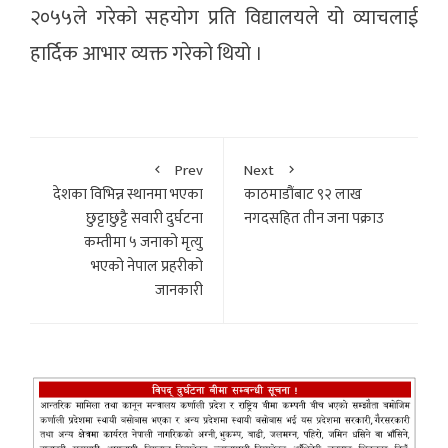
२०५५ले गरेको सहयोग प्रति विद्यालयले यो व्याचलाई
हार्दिक आभार व्यक्त गरेको थियो ।
Prev
Next
देशका विभिन्न स्थानमा भएका
काठमाडौंबाट ९२ लाख
छुट्टाछुट्टै सवारी दुर्घटना
नगदसहित तीन जना पक्राउ
कम्तीमा ५ जनाको मृत्यु
भएको नेपाल प्रहरीको
जानकारी