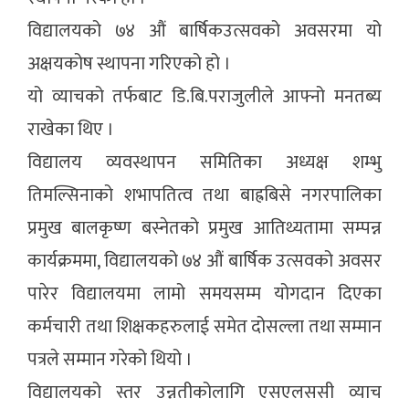
विद्यालयको ७४ औं बार्षिकउत्सवको अवसरमा यो
अक्षयकोष स्थापना गरिएको हो ।
यो व्याचको तर्फबाट डि.बि.पराजुलीले आफ्नो मनतब्य
राखेका थिए ।
विद्यालय व्यवस्थापन समितिका अध्यक्ष शम्भु
तिमल्सिनाको शभापतित्व तथा बाह्रबिसे नगरपालिका
प्रमुख बालकृष्ण बस्नेतको प्रमुख आतिथ्यतामा सम्पन्न
कार्यक्रममा, विद्यालयको ७४ औं बार्षिक उत्सवको अवसर
पारेर विद्यालयमा लामो समयसम्म योगदान दिएका
कर्मचारी तथा शिक्षकहरुलाई समेत दोसल्ला तथा सम्मान
पत्रले सम्मान गरेको थियो ।
विद्यालयको स्तर उन्नतीकोलागि एसएलससी व्याच