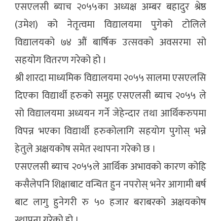
एसएलसी ब्याच २०५५का अध्यक्ष अम्बर बहादुर श्रेष्ठ
(उमेश) को नेतृत्वमा विद्यालयमा पुगेको टोलिले
विद्यालयको ७४ औं बार्षिक उत्सवको अवसरमा सो
सहयोग वितरण गरेको हो ।
श्री शारदा माध्यमिक विद्यालयमा २०५५ सालमा एसएलसि
दिएका विद्यार्थी हरुको समुह एसएलसी ब्याच २०५५ ले
सो विद्यालयमा अध्ययन गर्ने जेहेन्दार तथा आर्थिकरुपमा
विपन्न भएका विद्यार्थी हरुकोलागि सहयोग पुगोस् भन्ने
हेतुले अक्षयकोष समेत स्थापना गरेको छ ।
एसएलसी ब्याच २०५५ले आर्थिक अभावको कारण कोहि
कसैलेपनि शिक्षाबाट वन्चित हुन नपरोस् भनेर आगामी बर्ष
बाट लागु हुनेगरी रु ५० हजार बराबरको अक्षयकोष
स्थापना गरेको हो ।