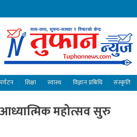
पर्यटन
शिक्षा
स्वास्थ
विज्ञान प्रबिधि
संस्कृति
 आध्यात्मिक महोत्सव सुरु