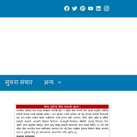
सुचना संचार
अन्य