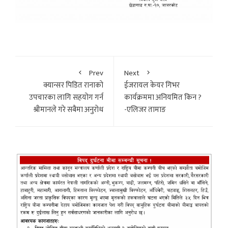
Prev
Next
क्यान्सर पिडित रानाकाे
ईजरायल केयर गिभर
उपचारका लागि सहयोग गर्न
कार्यक्रममा अनियमित किन ?
श्रीमानले गरे सबैमा अनुराेध
-एलिजर तामाङ